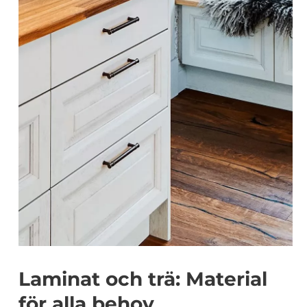
Laminat och trä: Material
för alla behov