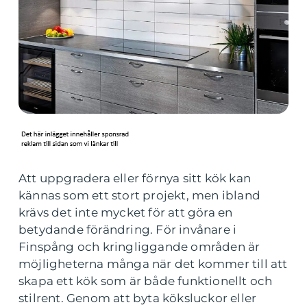
Att uppgradera eller förnya sitt kök kan
kännas som ett stort projekt, men ibland
krävs det inte mycket för att göra en
betydande förändring. För invånare i
Finspång och kringliggande områden är
möjligheterna många när det kommer till att
skapa ett kök som är både funktionellt och
stilrent. Genom att byta köksluckor eller