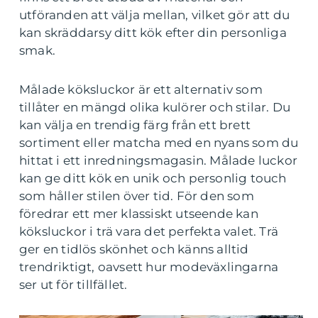
utföranden att välja mellan, vilket gör att du
kan skräddarsy ditt kök efter din personliga
smak.
Målade köksluckor är ett alternativ som
tillåter en mängd olika kulörer och stilar. Du
kan välja en trendig färg från ett brett
sortiment eller matcha med en nyans som du
hittat i ett inredningsmagasin. Målade luckor
kan ge ditt kök en unik och personlig touch
som håller stilen över tid. För den som
föredrar ett mer klassiskt utseende kan
köksluckor i trä vara det perfekta valet. Trä
ger en tidlös skönhet och känns alltid
trendriktigt, oavsett hur modeväxlingarna
ser ut för tillfället.