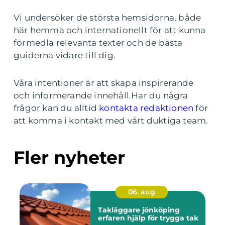
Vi undersöker de största hemsidorna, både
här hemma och internationellt för att kunna
förmedla relevanta texter och de bästa
guiderna vidare till dig.
Våra intentioner är att skapa inspirerande
och informerande innehåll.Har du några
frågor kan du alltid
kontakta redaktionen
för
att komma i kontakt med vårt duktiga team.
Fler nyheter
06. aug
Takläggare jönköping
erfaren hjälp för trygga tak