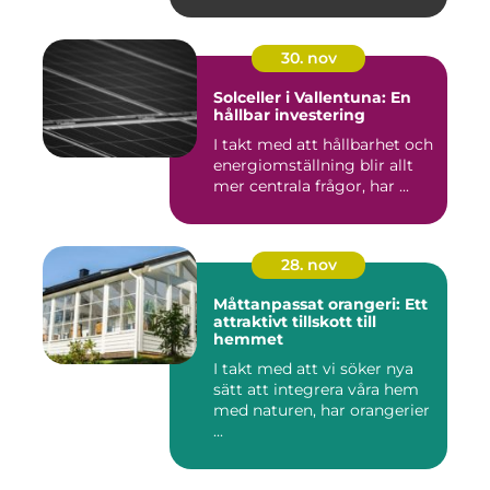
30. nov
Solceller i Vallentuna: En
hållbar investering
I takt med att hållbarhet och
energiomställning blir allt
mer centrala frågor, har ...
28. nov
Måttanpassat orangeri: Ett
attraktivt tillskott till
hemmet
I takt med att vi söker nya
sätt att integrera våra hem
med naturen, har orangerier
...