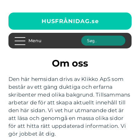
HUSFRÅNIDAG.
se
Menu
Om oss
Den här hemsidan drivs av Klikko ApS som
består av ett gäng duktiga och erfarna
skribenter med olika bakgrund. Tillsammans
arbetar de för att skapa aktuellt innehåll till
den här sidan. Vi vet hur utmanande det är
att läsa och genomgå en massa olika sidor
för att hitta rätt uppdaterad information. Vi
gör jobbet åt dig.