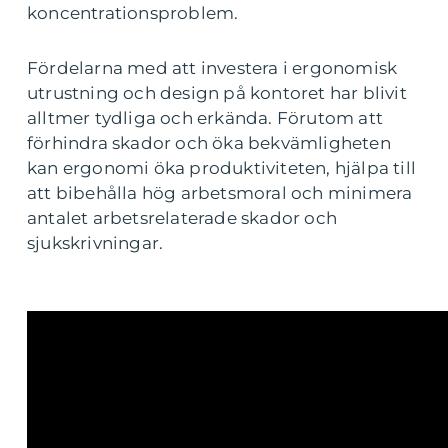
koncentrationsproblem.
Fördelarna med att investera i ergonomisk
utrustning och design på kontoret har blivit
alltmer tydliga och erkända. Förutom att
förhindra skador och öka bekvämligheten
kan ergonomi öka produktiviteten, hjälpa till
att bibehålla hög arbetsmoral och minimera
antalet arbetsrelaterade skador och
sjukskrivningar.