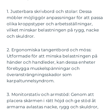
1. Justerbara skrivbord och stolar: Dessa
möbler möjliggör anpassningar för att passa
olika kroppstyper och arbetsställningar,
vilket minskar belastningen på rygg, nacke
och skuldror.
2. Ergonomiska tangentbord och möss:
Utformade för att minska belastningen på
händer och handleder, kan dessa enheter
förebygga muskelspänningar och
överansträngningsskador som
karpaltunnelsyndrom.
3. Monitorstativ och armstöd: Genom att
placera skärmen i rätt höjd och ge stöd åt
armarna avlastas nacke, rygg och skuldror,