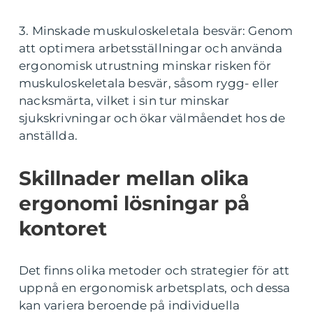
3. Minskade muskuloskeletala besvär: Genom
att optimera arbetsställningar och använda
ergonomisk utrustning minskar risken för
muskuloskeletala besvär, såsom rygg- eller
nacksmärta, vilket i sin tur minskar
sjukskrivningar och ökar välmåendet hos de
anställda.
Skillnader mellan olika
ergonomi lösningar på
kontoret
Det finns olika metoder och strategier för att
uppnå en ergonomisk arbetsplats, och dessa
kan variera beroende på individuella