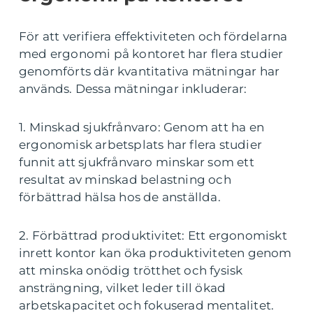
För att verifiera effektiviteten och fördelarna
med ergonomi på kontoret har flera studier
genomförts där kvantitativa mätningar har
används. Dessa mätningar inkluderar:
1. Minskad sjukfrånvaro: Genom att ha en
ergonomisk arbetsplats har flera studier
funnit att sjukfrånvaro minskar som ett
resultat av minskad belastning och
förbättrad hälsa hos de anställda.
2. Förbättrad produktivitet: Ett ergonomiskt
inrett kontor kan öka produktiviteten genom
att minska onödig trötthet och fysisk
ansträngning, vilket leder till ökad
arbetskapacitet och fokuserad mentalitet.