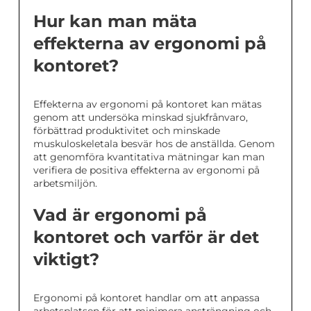
Hur kan man mäta
effekterna av ergonomi på
kontoret?
Effekterna av ergonomi på kontoret kan mätas
genom att undersöka minskad sjukfrånvaro,
förbättrad produktivitet och minskade
muskuloskeletala besvär hos de anställda. Genom
att genomföra kvantitativa mätningar kan man
verifiera de positiva effekterna av ergonomi på
arbetsmiljön.
Vad är ergonomi på
kontoret och varför är det
viktigt?
Ergonomi på kontoret handlar om att anpassa