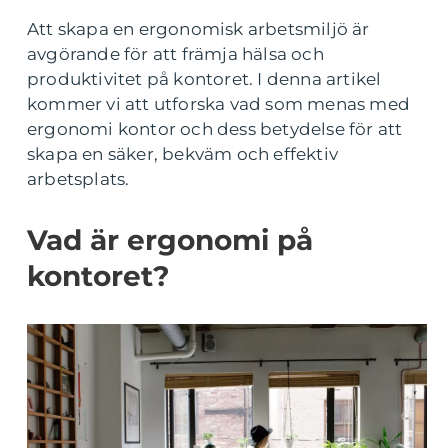
Att skapa en ergonomisk arbetsmiljö är
avgörande för att främja hälsa och
produktivitet på kontoret. I denna artikel
kommer vi att utforska vad som menas med
ergonomi kontor och dess betydelse för att
skapa en säker, bekväm och effektiv
arbetsplats.
Vad är ergonomi på
kontoret?