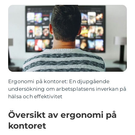
Ergonomi på kontoret: En djupgående
undersökning om arbetsplatsens inverkan på
hälsa och effektivitet
Översikt av ergonomi på
kontoret