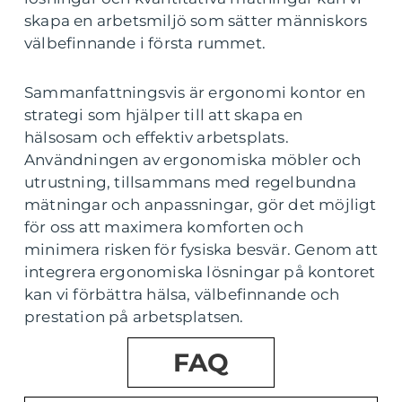
skapa en arbetsmiljö som sätter människors
välbefinnande i första rummet.
Sammanfattningsvis är ergonomi kontor en
strategi som hjälper till att skapa en
hälsosam och effektiv arbetsplats.
Användningen av ergonomiska möbler och
utrustning, tillsammans med regelbundna
mätningar och anpassningar, gör det möjligt
för oss att maximera komforten och
minimera risken för fysiska besvär. Genom att
integrera ergonomiska lösningar på kontoret
kan vi förbättra hälsa, välbefinnande och
prestation på arbetsplatsen.
FAQ