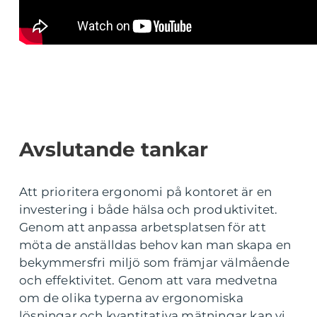
Avslutande tankar
Att prioritera ergonomi på kontoret är en
investering i både hälsa och produktivitet.
Genom att anpassa arbetsplatsen för att
möta de anställdas behov kan man skapa en
bekymmersfri miljö som främjar välmående
och effektivitet. Genom att vara medvetna
om de olika typerna av ergonomiska
lösningar och kvantitativa mätningar kan vi