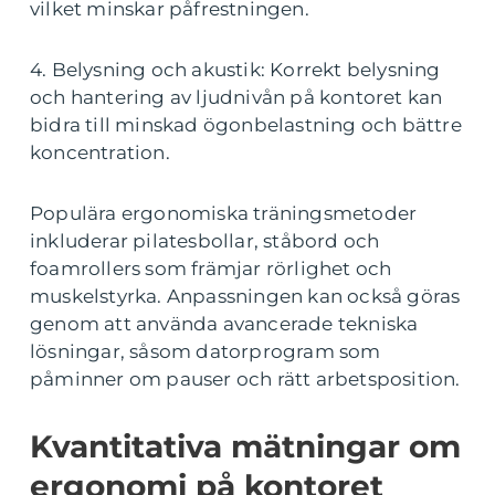
vilket minskar påfrestningen.
4. Belysning och akustik: Korrekt belysning
och hantering av ljudnivån på kontoret kan
bidra till minskad ögonbelastning och bättre
koncentration.
Populära ergonomiska träningsmetoder
inkluderar pilatesbollar, ståbord och
foamrollers som främjar rörlighet och
muskelstyrka. Anpassningen kan också göras
genom att använda avancerade tekniska
lösningar, såsom datorprogram som
påminner om pauser och rätt arbetsposition.
Kvantitativa mätningar om
ergonomi på kontoret