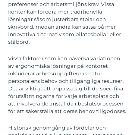
preferenser och arbetsmiljöns krav. Vissa
kontor kan föredra mer traditionella
lösningar såsom justerbara stolar och
skrivbord, medan andra kan satsa på mer
innovativa alternativ som pilatesbollar eller
ståbord.
Vissa faktorer som kan påverka variationen
av ergonomiska lösningar på kontoret
inkluderar arbetsuppgifternas natur,
personalens behov och tillgängliga resurser.
Det är viktigt att anpassa sig till de specifika
förutsättningarna för varje arbetsplats och
att involvera de anställda i beslutsprocessen
för att säkerställa att deras behov tillgodoses.
Historisk genomgång av fördelar och