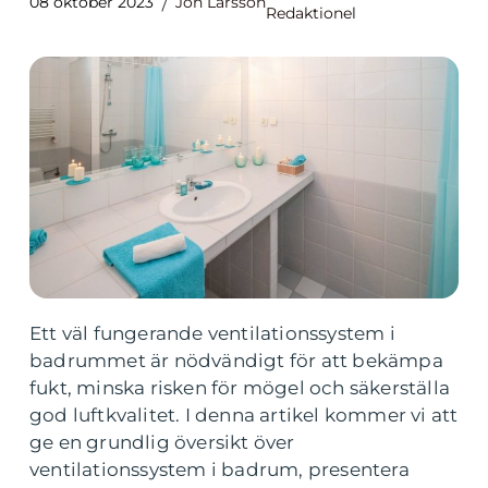
08 oktober 2023
Jon Larsson
Redaktionel
Ett väl fungerande ventilationssystem i
badrummet är nödvändigt för att bekämpa
fukt, minska risken för mögel och säkerställa
god luftkvalitet. I denna artikel kommer vi att
ge en grundlig översikt över
ventilationssystem i badrum, presentera