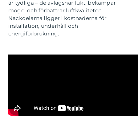
är tydliga – de avlägsnar fukt, bekämpar
mögel och förbättrar luftkvaliteten.
Nackdelarna ligger i kostnaderna för
installation, underhåll och
energiförbrukning.