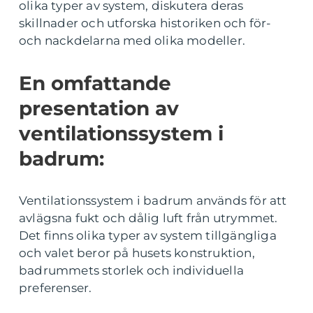
olika typer av system, diskutera deras
skillnader och utforska historiken och för-
och nackdelarna med olika modeller.
En omfattande
presentation av
ventilationssystem i
badrum:
Ventilationssystem i badrum används för att
avlägsna fukt och dålig luft från utrymmet.
Det finns olika typer av system tillgängliga
och valet beror på husets konstruktion,
badrummets storlek och individuella
preferenser.