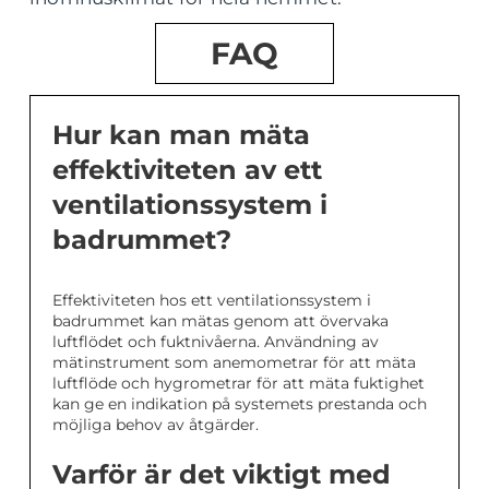
FAQ
Hur kan man mäta
effektiviteten av ett
ventilationssystem i
badrummet?
Effektiviteten hos ett ventilationssystem i
badrummet kan mätas genom att övervaka
luftflödet och fuktnivåerna. Användning av
mätinstrument som anemometrar för att mäta
luftflöde och hygrometrar för att mäta fuktighet
kan ge en indikation på systemets prestanda och
möjliga behov av åtgärder.
Varför är det viktigt med