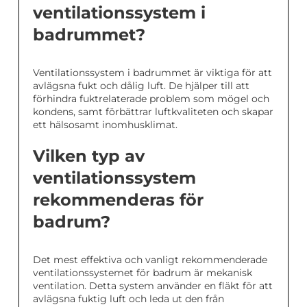
ventilationssystem i
badrummet?
Ventilationssystem i badrummet är viktiga för att
avlägsna fukt och dålig luft. De hjälper till att
förhindra fuktrelaterade problem som mögel och
kondens, samt förbättrar luftkvaliteten och skapar
ett hälsosamt inomhusklimat.
Vilken typ av
ventilationssystem
rekommenderas för
badrum?
Det mest effektiva och vanligt rekommenderade
ventilationssystemet för badrum är mekanisk
ventilation. Detta system använder en fläkt för att
avlägsna fuktig luft och leda ut den från