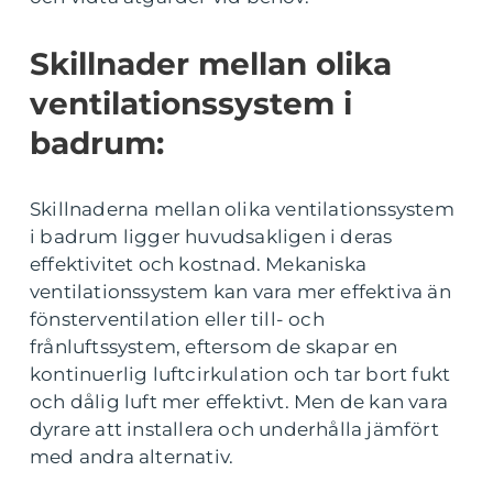
Skillnader mellan olika
ventilationssystem i
badrum:
Skillnaderna mellan olika ventilationssystem
i badrum ligger huvudsakligen i deras
effektivitet och kostnad. Mekaniska
ventilationssystem kan vara mer effektiva än
fönsterventilation eller till- och
frånluftssystem, eftersom de skapar en
kontinuerlig luftcirkulation och tar bort fukt
och dålig luft mer effektivt. Men de kan vara
dyrare att installera och underhålla jämfört
med andra alternativ.