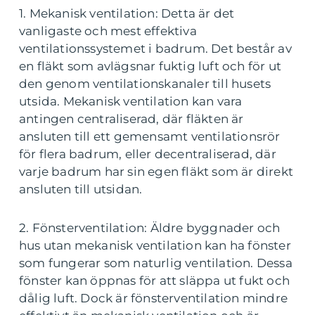
1. Mekanisk ventilation: Detta är det
vanligaste och mest effektiva
ventilationssystemet i badrum. Det består av
en fläkt som avlägsnar fuktig luft och för ut
den genom ventilationskanaler till husets
utsida. Mekanisk ventilation kan vara
antingen centraliserad, där fläkten är
ansluten till ett gemensamt ventilationsrör
för flera badrum, eller decentraliserad, där
varje badrum har sin egen fläkt som är direkt
ansluten till utsidan.
2. Fönsterventilation: Äldre byggnader och
hus utan mekanisk ventilation kan ha fönster
som fungerar som naturlig ventilation. Dessa
fönster kan öppnas för att släppa ut fukt och
dålig luft. Dock är fönsterventilation mindre