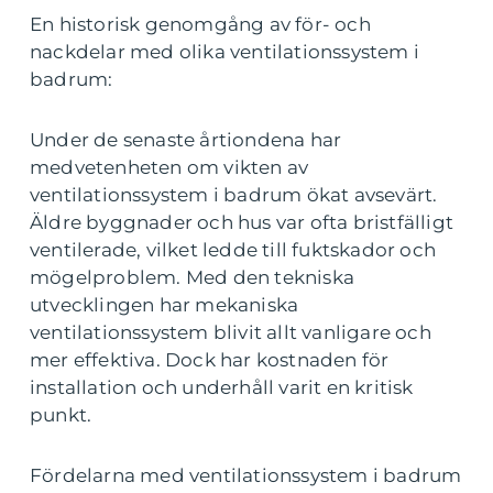
En historisk genomgång av för- och
nackdelar med olika ventilationssystem i
badrum:
Under de senaste årtiondena har
medvetenheten om vikten av
ventilationssystem i badrum ökat avsevärt.
Äldre byggnader och hus var ofta bristfälligt
ventilerade, vilket ledde till fuktskador och
mögelproblem. Med den tekniska
utvecklingen har mekaniska
ventilationssystem blivit allt vanligare och
mer effektiva. Dock har kostnaden för
installation och underhåll varit en kritisk
punkt.
Fördelarna med ventilationssystem i badrum