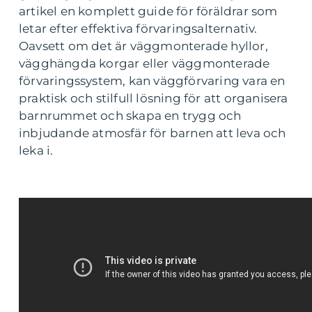
artikel en komplett guide för föräldrar som
letar efter effektiva förvaringsalternativ.
Oavsett om det är väggmonterade hyllor,
vägghängda korgar eller väggmonterade
förvaringssystem, kan väggförvaring vara en
praktisk och stilfull lösning för att organisera
barnrummet och skapa en trygg och
inbjudande atmosfär för barnen att leva och
leka i.