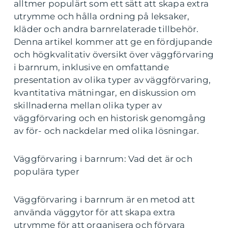
alltmer populärt som ett sätt att skapa extra
utrymme och hålla ordning på leksaker,
kläder och andra barnrelaterade tillbehör.
Denna artikel kommer att ge en fördjupande
och högkvalitativ översikt över väggförvaring
i barnrum, inklusive en omfattande
presentation av olika typer av väggförvaring,
kvantitativa mätningar, en diskussion om
skillnaderna mellan olika typer av
väggförvaring och en historisk genomgång
av för- och nackdelar med olika lösningar.
Väggförvaring i barnrum: Vad det är och
populära typer
Väggförvaring i barnrum är en metod att
använda väggytor för att skapa extra
utrymme för att organisera och förvara