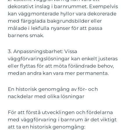
dekorativt inslag i barnrummet. Exempelvis
kan väggmonterade hyllor vara dekorerade
med färgglada bakgrundsbilder eller
målade i lekfulla nyanser för att passa
barnens smak.
3. Anpassningsbarhet: Vissa
väggförvaringslösningar kan enkelt justeras
eller flyttas för att möta förändrade behov,
medan andra kan vara mer permanenta.
En historisk genomgång av för- och
nackdelar med olika lösningar
För att förstå utvecklingen och fördelarna
med väggförvaring i barnrum är det viktigt
att ta en historisk genomgång: