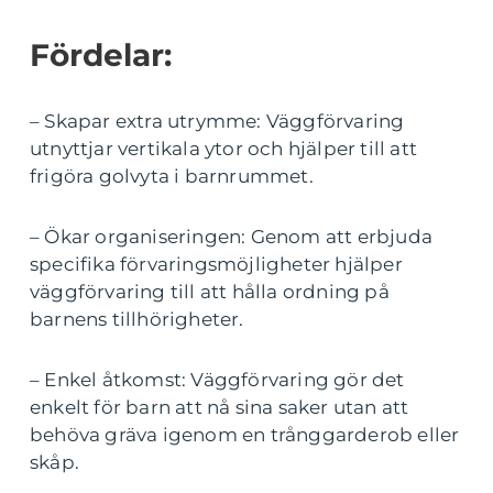
Fördelar:
– Skapar extra utrymme: Väggförvaring
utnyttjar vertikala ytor och hjälper till att
frigöra golvyta i barnrummet.
– Ökar organiseringen: Genom att erbjuda
specifika förvaringsmöjligheter hjälper
väggförvaring till att hålla ordning på
barnens tillhörigheter.
– Enkel åtkomst: Väggförvaring gör det
enkelt för barn att nå sina saker utan att
behöva gräva igenom en trånggarderob eller
skåp.