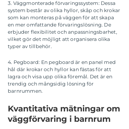
3. Väggmonterade förvaringssystem: Dessa
system består av olika hyllor, skåp och krokar
som kan monteras på väggen för att skapa
en mer omfattande förvaringslösning. De
erbjuder flexibilitet och anpassningsbarhet,
vilket gör det möjligt att organisera olika
typer av tillbehör.
4. Pegboard: En pegboard är en panel med
hål där krokar och hyllor kan fästas för att
lagra och visa upp olika föremål. Det är en
trendig och mångsidig lösning för
barnrummen.
Kvantitativa mätningar om
väggförvaring i barnrum