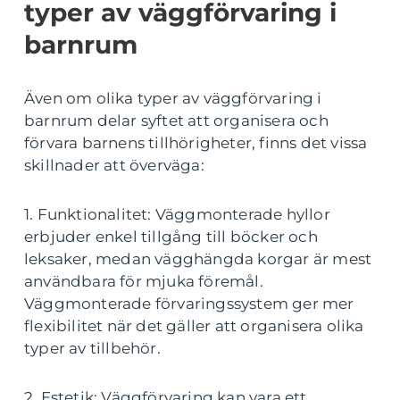
typer av väggförvaring i
barnrum
Även om olika typer av väggförvaring i
barnrum delar syftet att organisera och
förvara barnens tillhörigheter, finns det vissa
skillnader att överväga:
1. Funktionalitet: Väggmonterade hyllor
erbjuder enkel tillgång till böcker och
leksaker, medan vägghängda korgar är mest
användbara för mjuka föremål.
Väggmonterade förvaringssystem ger mer
flexibilitet när det gäller att organisera olika
typer av tillbehör.
2. Estetik: Väggförvaring kan vara ett