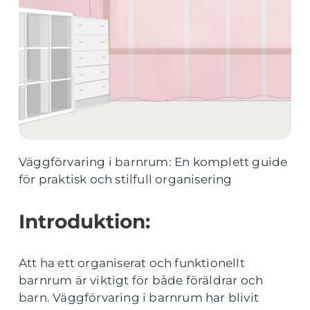
Väggförvaring i barnrum: En komplett guide
för praktisk och stilfull organisering
Introduktion:
Att ha ett organiserat och funktionellt
barnrum är viktigt för både föräldrar och
barn. Väggförvaring i barnrum har blivit