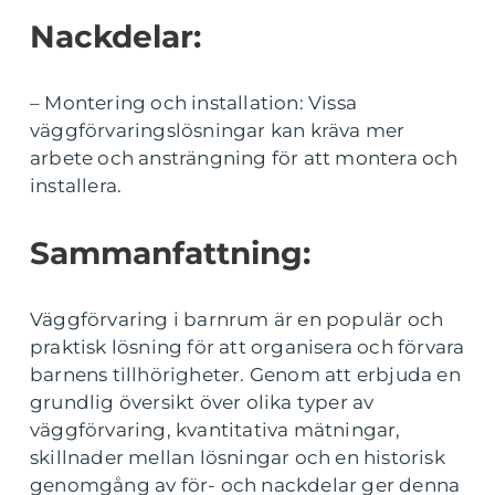
Nackdelar:
– Montering och installation: Vissa
väggförvaringslösningar kan kräva mer
arbete och ansträngning för att montera och
installera.
Sammanfattning:
Väggförvaring i barnrum är en populär och
praktisk lösning för att organisera och förvara
barnens tillhörigheter. Genom att erbjuda en
grundlig översikt över olika typer av
väggförvaring, kvantitativa mätningar,
skillnader mellan lösningar och en historisk
genomgång av för- och nackdelar ger denna