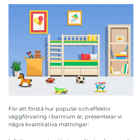
För att förstå hur populär och effektiv
väggförvaring i barnrum är, presenterar vi
några kvantitativa mätningar: