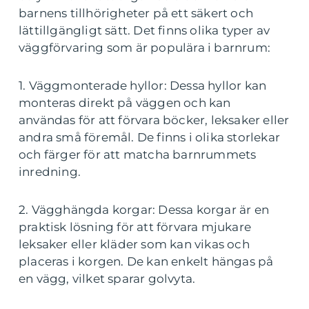
barnens tillhörigheter på ett säkert och
lättillgängligt sätt. Det finns olika typer av
väggförvaring som är populära i barnrum:
1. Väggmonterade hyllor: Dessa hyllor kan
monteras direkt på väggen och kan
användas för att förvara böcker, leksaker eller
andra små föremål. De finns i olika storlekar
och färger för att matcha barnrummets
inredning.
2. Vägghängda korgar: Dessa korgar är en
praktisk lösning för att förvara mjukare
leksaker eller kläder som kan vikas och
placeras i korgen. De kan enkelt hängas på
en vägg, vilket sparar golvyta.