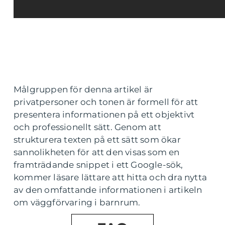
Målgruppen för denna artikel är
privatpersoner och tonen är formell för att
presentera informationen på ett objektivt
och professionellt sätt. Genom att
strukturera texten på ett sätt som ökar
sannolikheten för att den visas som en
framträdande snippet i ett Google-sök,
kommer läsare lättare att hitta och dra nytta
av den omfattande informationen i artikeln
om väggförvaring i barnrum.