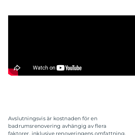
Avslutningsvis är kostnaden för en
badrumsrenovering avhängig av flera
faktorer, inklusive renoveringens omfattning,