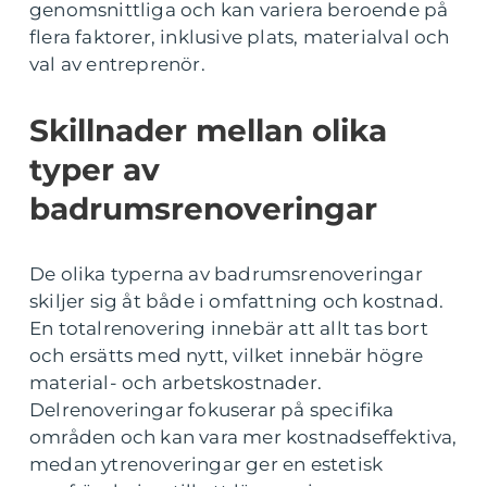
genomsnittliga och kan variera beroende på
flera faktorer, inklusive plats, materialval och
val av entreprenör.
Skillnader mellan olika
typer av
badrumsrenoveringar
De olika typerna av badrumsrenoveringar
skiljer sig åt både i omfattning och kostnad.
En totalrenovering innebär att allt tas bort
och ersätts med nytt, vilket innebär högre
material- och arbetskostnader.
Delrenoveringar fokuserar på specifika
områden och kan vara mer kostnadseffektiva,
medan ytrenoveringar ger en estetisk