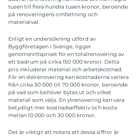
tusen till flera hundra tusen kronor, beroende
på renoveringens omfattning och
materialval.
Enligt en undersökning utförd av
Byggföretagen i Sverige, ligger
genomsnittspriset för en totalrenovering av
ett badrum på cirka 150 000 kronor. Detta
pris inkluderar material och arbetskostnad.
För en delrenovering kan kostnaderna variera
från cirka 30 000 till 70 000 kronor, beroende
på vad som behöver bytas ut och vilket
material som väljs. En ytrenovering kan vara
betydligt mer kostnadseffektiv och kosta
mellan 10 000 och 30 000 kronor.
Det är viktigt att notera att dessa siffror är