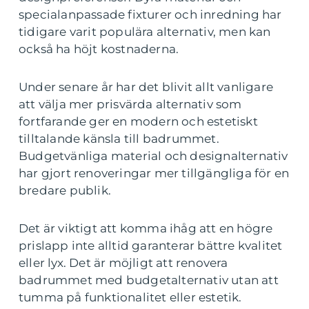
specialanpassade fixturer och inredning har
tidigare varit populära alternativ, men kan
också ha höjt kostnaderna.
Under senare år har det blivit allt vanligare
att välja mer prisvärda alternativ som
fortfarande ger en modern och estetiskt
tilltalande känsla till badrummet.
Budgetvänliga material och designalternativ
har gjort renoveringar mer tillgängliga för en
bredare publik.
Det är viktigt att komma ihåg att en högre
prislapp inte alltid garanterar bättre kvalitet
eller lyx. Det är möjligt att renovera
badrummet med budgetalternativ utan att
tumma på funktionalitet eller estetik.