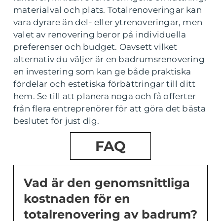
materialval och plats. Totalrenoveringar kan
vara dyrare än del- eller ytrenoveringar, men
valet av renovering beror på individuella
preferenser och budget. Oavsett vilket
alternativ du väljer är en badrumsrenovering
en investering som kan ge både praktiska
fördelar och estetiska förbättringar till ditt
hem. Se till att planera noga och få offerter
från flera entreprenörer för att göra det bästa
beslutet för just dig.
FAQ
Vad är den genomsnittliga
kostnaden för en
totalrenovering av badrum?