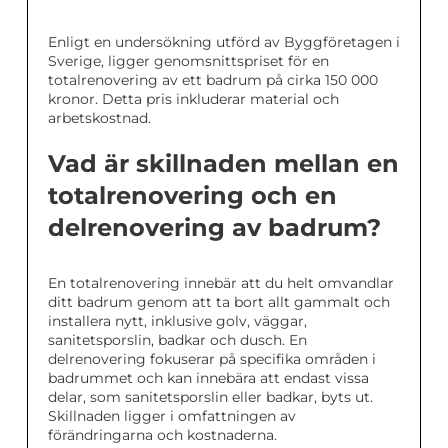
Enligt en undersökning utförd av Byggföretagen i
Sverige, ligger genomsnittspriset för en
totalrenovering av ett badrum på cirka 150 000
kronor. Detta pris inkluderar material och
arbetskostnad.
Vad är skillnaden mellan en
totalrenovering och en
delrenovering av badrum?
En totalrenovering innebär att du helt omvandlar
ditt badrum genom att ta bort allt gammalt och
installera nytt, inklusive golv, väggar,
sanitetsporslin, badkar och dusch. En
delrenovering fokuserar på specifika områden i
badrummet och kan innebära att endast vissa
delar, som sanitetsporslin eller badkar, byts ut.
Skillnaden ligger i omfattningen av
förändringarna och kostnaderna.