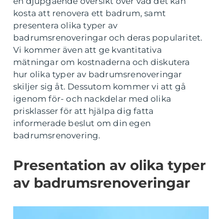
en djupgående översikt över vad det kan
kosta att renovera ett badrum, samt
presentera olika typer av
badrumsrenoveringar och deras popularitet.
Vi kommer även att ge kvantitativa
mätningar om kostnaderna och diskutera
hur olika typer av badrumsrenoveringar
skiljer sig åt. Dessutom kommer vi att gå
igenom för- och nackdelar med olika
prisklasser för att hjälpa dig fatta
informerade beslut om din egen
badrumsrenovering.
Presentation av olika typer
av badrumsrenoveringar