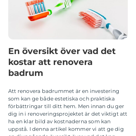
En översikt över vad det
kostar att renovera
badrum
Att renovera badrummet är en investering
som kan ge både estetiska och praktiska
förbättringar till ditt hem. Men innan du ger
dig in i renoveringsprojektet är det viktigt att
ha en klar bild av kostnaderna som kan
uppstå. I denna artikel kommer vi att ge dig