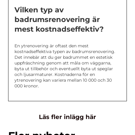
Vilken typ av
badrumsrenovering är
mest kostnadseffektiv?
En ytrenovering är oftast den mest
kostnadseffektiva typen av badrumsrenovering.
Det innebär att du ger badrummet en estetisk
uppfräschning genom att måla om väggarna,
byta ut tillbehör och eventuellt byta ut speglar
och ljusarmaturer. Kostnaderna för en
ytrenovering kan variera mellan 10 000 och 30
000 kronor.
Läs fler inlägg här