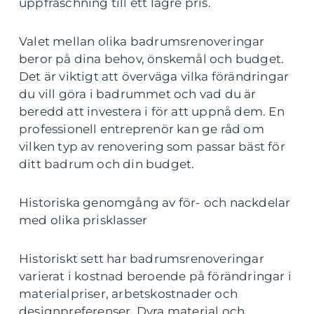
uppfräschning till ett lägre pris.
Valet mellan olika badrumsrenoveringar
beror på dina behov, önskemål och budget.
Det är viktigt att överväga vilka förändringar
du vill göra i badrummet och vad du är
beredd att investera i för att uppnå dem. En
professionell entreprenör kan ge råd om
vilken typ av renovering som passar bäst för
ditt badrum och din budget.
Historiska genomgång av för- och nackdelar
med olika prisklasser
Historiskt sett har badrumsrenoveringar
varierat i kostnad beroende på förändringar i
materialpriser, arbetskostnader och
designpreferenser. Dyra material och