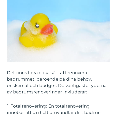
Det finns flera olika sätt att renovera
badrummet, beroende på dina behov,
önskemål och budget. De vanligaste typerna
av badrumsrenoveringar inkluderar:
1. Totalrenovering: En totalrenovering
innebär att du helt omvandlar ditt badrum