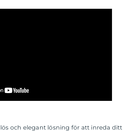
ös och elegant lösning för att inreda ditt