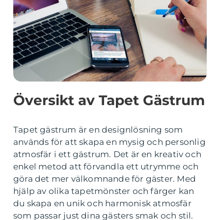
Översikt av Tapet Gästrum
Tapet gästrum är en designlösning som
används för att skapa en mysig och personlig
atmosfär i ett gästrum. Det är en kreativ och
enkel metod att förvandla ett utrymme och
göra det mer välkomnande för gäster. Med
hjälp av olika tapetmönster och färger kan
du skapa en unik och harmonisk atmosfär
som passar just dina gästers smak och stil.