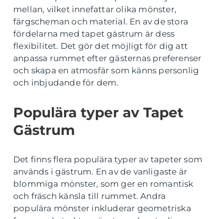
mellan, vilket innefattar olika mönster,
färgscheman och material. En av de stora
fördelarna med tapet gästrum är dess
flexibilitet. Det gör det möjligt för dig att
anpassa rummet efter gästernas preferenser
och skapa en atmosfär som känns personlig
och inbjudande för dem.
Populära typer av Tapet
Gästrum
Det finns flera populära typer av tapeter som
används i gästrum. En av de vanligaste är
blommiga mönster, som ger en romantisk
och fräsch känsla till rummet. Andra
populära mönster inkluderar geometriska