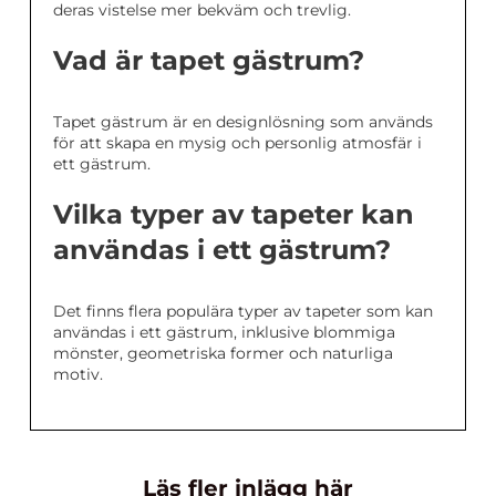
deras vistelse mer bekväm och trevlig.
Vad är tapet gästrum?
Tapet gästrum är en designlösning som används
för att skapa en mysig och personlig atmosfär i
ett gästrum.
Vilka typer av tapeter kan
användas i ett gästrum?
Det finns flera populära typer av tapeter som kan
användas i ett gästrum, inklusive blommiga
mönster, geometriska former och naturliga
motiv.
Läs fler inlägg här