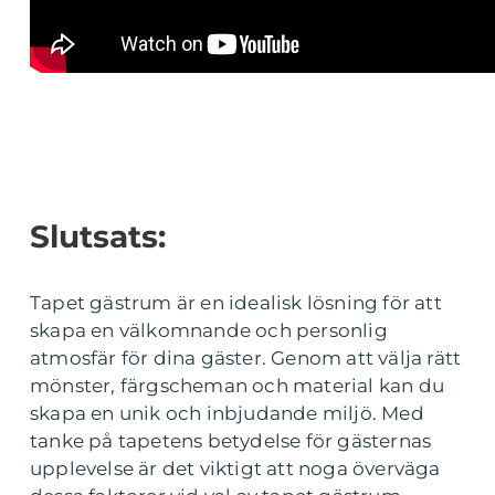
Slutsats:
Tapet gästrum är en idealisk lösning för att
skapa en välkomnande och personlig
atmosfär för dina gäster. Genom att välja rätt
mönster, färgscheman och material kan du
skapa en unik och inbjudande miljö. Med
tanke på tapetens betydelse för gästernas
upplevelse är det viktigt att noga överväga