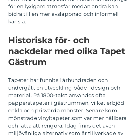
för en lyxigare atmosfär medan andra kan
bidra till en mer avslappnad och informell
känsla.
Historiska för- och
nackdelar med olika Tapet
Gästrum
Tapeter har funnits i århundraden och
undergått en utveckling både i design och
material. På 1800-talet användes ofta
papperstapeter i gästrummen, vilket erbjöd
enkla och prisvärda mönster. Senare kom
mönstrade vinyltapeter som var mer hållbara
och lätta att rengöra. Idag finns det även
miljövänliga alternativ som är tillverkade av