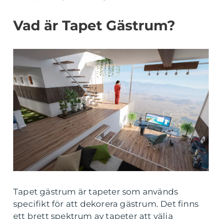
Vad är Tapet Gästrum?
Tapet gästrum är tapeter som används
specifikt för att dekorera gästrum. Det finns
ett brett spektrum av tapeter att välja