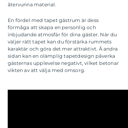
återvunna material.
En fördel med tapet gästrum är dess
förmåga att skapa en personlig och
inbjudande atmosfär för dina gäster. När du
väljer rätt tapet kan du förstärka rummets
karaktär och göra det mer attraktivt. Å andra
sidan kan en olämplig tapetdesign påverka
gästernas upplevelse negativt, vilket betonar
vikten av att välja med omsorg.