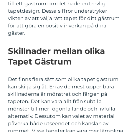
till ett gästrum om det hade en trevlig
tapetdesign. Dessa siffror understryker
vikten av att välja rätt tapet för ditt gästrum
för att göra en positiv inverkan på dina
gäster.
Skillnader mellan olika
Tapet Gästrum
Det finns flera sätt som olika tapet gästrum
kan skilja sig åt. En av de mest uppenbara
skillnaderna är mönstret och färgen på
tapeten. Det kan vara allt från subtila
mönster till mer iögonfallande och livfulla
alternativ. Dessutom kan valet av material
påverka både utseendet och känslan av
rummet. Vissa tapeter kan vara mer lämpliga