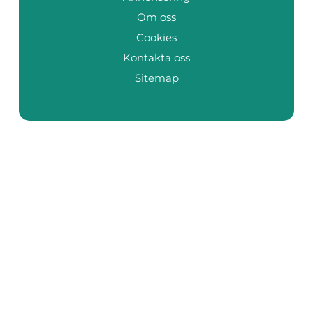
Om oss
Cookies
Kontakta oss
Sitemap