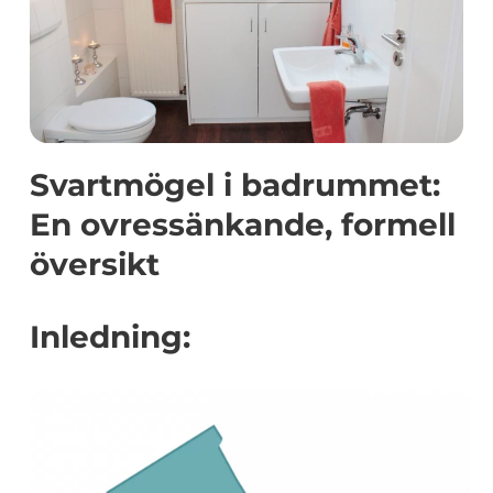
Svartmögel i badrummet:
En ovressänkande, formell
översikt
Inledning: