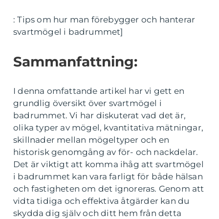
: Tips om hur man förebygger och hanterar
svartmögel i badrummet]
Sammanfattning:
I denna omfattande artikel har vi gett en
grundlig översikt över svartmögel i
badrummet. Vi har diskuterat vad det är,
olika typer av mögel, kvantitativa mätningar,
skillnader mellan mögeltyper och en
historisk genomgång av för- och nackdelar.
Det är viktigt att komma ihåg att svartmögel
i badrummet kan vara farligt för både hälsan
och fastigheten om det ignoreras. Genom att
vidta tidiga och effektiva åtgärder kan du
skydda dig själv och ditt hem från detta