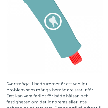
Svartmögel i badrummet är ett vanligt
problem som många hemägare står inför.
Det kan vara farligt för både hälsan och
fastigheten om det ignoreras eller inte