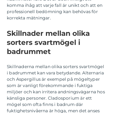
komma ihåg att varje fall är unikt och att en
professionell bedömning kan behövas för
korrekta mätningar.
Skillnader mellan olika
sorters svartmögel i
badrummet
Skillnaderna mellan olika sorters svartmögel
i badrummet kan vara betydande. Alternaria
och Aspergillus är exempel på mögeltyper
som är vanligt förekommande i fuktiga
miljöer och kan irritera andningsvägarna hos
känsliga personer. Cladosporium är ett
mögel som ofta finns i badrum där
fuktighetsnivåerna är höga, men det anses