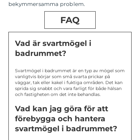
bekymmersamma problem.
FAQ
Vad är svartmögel i
badrummet?
Svartmögel i badrummet är en typ av mögel som
vanligtvis börjar som små svarta prickar på
väggar, tak eller kakel i fuktiga områden. Det kan
sprida sig snabbt och vara farligt för både hälsan
och fastigheten om det inte behandlas.
Vad kan jag göra för att
förebygga och hantera
svartmögel i badrummet?