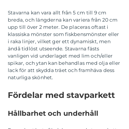
Stavarna kan vara allt från 5 cm till 9 cm
breda, och längderna kan variera från 20 cm
upp till över 2 meter. De placeras oftast i
klassiska mönster som fiskbensmönster eller
i raka linjer, vilket ger ett dynamiskt, men
ändå tidlöst utseende. Stavarna fästs
vanligen vid underlaget med lim och/eller
spikar, och ytan kan behandlas med olja eller
lack för att skydda träet och framhäva dess
naturliga skönhet.
Fördelar med stavparkett
Hållbarhet och underhåll