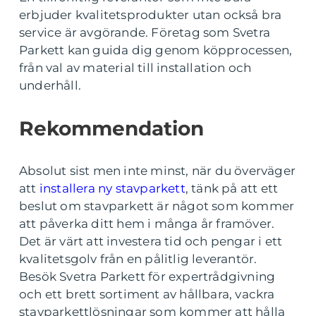
erbjuder kvalitetsprodukter utan också bra
service är avgörande. Företag som Svetra
Parkett kan guida dig genom köpprocessen,
från val av material till installation och
underhåll.
Rekommendation
Absolut sist men inte minst, när du överväger
att
installera ny stavparkett
, tänk på att ett
beslut om stavparkett är något som kommer
att påverka ditt hem i många år framöver.
Det är värt att investera tid och pengar i ett
kvalitetsgolv från en pålitlig leverantör.
Besök Svetra Parkett för expertrådgivning
och ett brett sortiment av hållbara, vackra
stavparkettlösningar som kommer att hålla