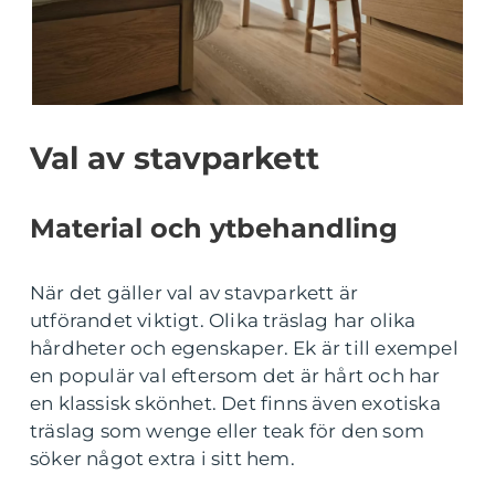
Val av stavparkett
Material och ytbehandling
När det gäller val av stavparkett är
utförandet viktigt. Olika träslag har olika
hårdheter och egenskaper. Ek är till exempel
en populär val eftersom det är hårt och har
en klassisk skönhet. Det finns även exotiska
träslag som wenge eller teak för den som
söker något extra i sitt hem.