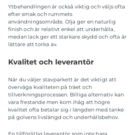
Ytbehandlingen är också viktig och väljs ofta
efter smak och rummets
användningsområde. Olja ger en naturlig
finish och är relativt enkel att underhålla,
medan lack ger ett starkare skydd och ofta är
lättare att torka av.
Kvalitet och leverantör
När du väljer stavparkett är det viktigt att
överväga kvaliteten på träet och
tillverkningsprocessen. Billiga alternativ kan
vara frestande men kom ihåg att högre
kvalitet ofta betalar sig i längden med tanke
på golvens livslängd och underhållsbehov.
En tillförlitlig leverantör som inte bara