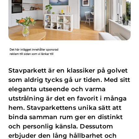
Stavparkett är en klassiker på golvet
som aldrig tycks gå ur tiden. Med sitt
eleganta utseende och varma
utstrålning är det en favorit i många
hem. Stavparkettens unika sätt att
binda samman rum ger en distinkt
och personlig känsla. Dessutom
erbjuder den lång hållbarhet och