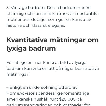
3. Vintage badrum: Dessa badrum har en
charmig och romantisk atmosfär med antika
möbler och detaljer som ger en känsla av
historia och klassisk elegans.
Kvantitativa mätningar om
lyxiga badrum
För att ge en mer konkret bild av lyxiga
badrum kan vi ta en titt på några kvantitativa
mätningar:
– Enligt en undersökning utförd av
HomeAdvisor spenderar genomsnittliga
amerikanska hushåll runt $20 000 på
badrumsrenoveringar, och kostnader för