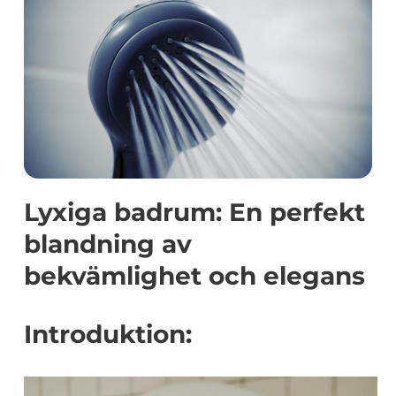
Lyxiga badrum: En perfekt
blandning av
bekvämlighet och elegans
Introduktion: