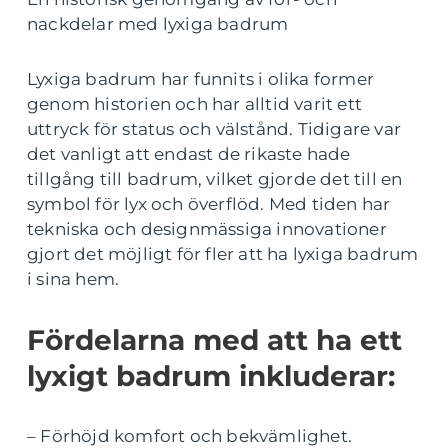
nackdelar med lyxiga badrum
Lyxiga badrum har funnits i olika former
genom historien och har alltid varit ett
uttryck för status och välstånd. Tidigare var
det vanligt att endast de rikaste hade
tillgång till badrum, vilket gjorde det till en
symbol för lyx och överflöd. Med tiden har
tekniska och designmässiga innovationer
gjort det möjligt för fler att ha lyxiga badrum
i sina hem.
Fördelarna med att ha ett
lyxigt badrum inkluderar:
– Förhöjd komfort och bekvämlighet.