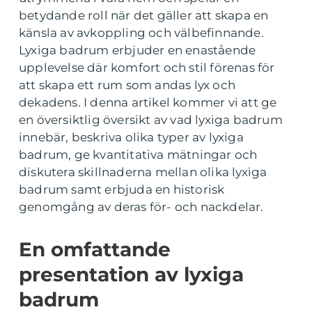
betydande roll när det gäller att skapa en
känsla av avkoppling och välbefinnande.
Lyxiga badrum erbjuder en enastående
upplevelse där komfort och stil förenas för
att skapa ett rum som andas lyx och
dekadens. I denna artikel kommer vi att ge
en översiktlig översikt av vad lyxiga badrum
innebär, beskriva olika typer av lyxiga
badrum, ge kvantitativa mätningar och
diskutera skillnaderna mellan olika lyxiga
badrum samt erbjuda en historisk
genomgång av deras för- och nackdelar.
En omfattande
presentation av lyxiga
badrum