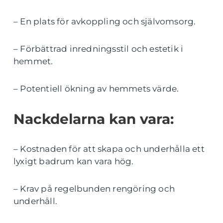
– En plats för avkoppling och självomsorg.
– Förbättrad inredningsstil och estetik i
hemmet.
– Potentiell ökning av hemmets värde.
Nackdelarna kan vara:
– Kostnaden för att skapa och underhålla ett
lyxigt badrum kan vara hög.
– Krav på regelbunden rengöring och
underhåll.