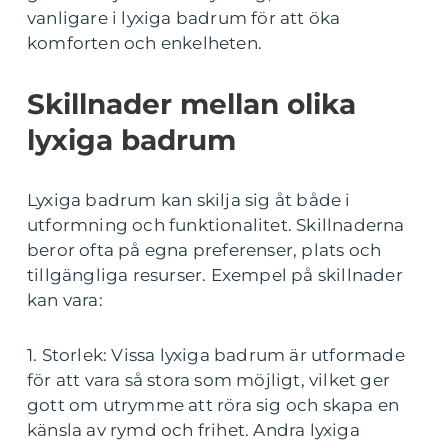
vanligare i lyxiga badrum för att öka
komforten och enkelheten.
Skillnader mellan olika
lyxiga badrum
Lyxiga badrum kan skilja sig åt både i
utformning och funktionalitet. Skillnaderna
beror ofta på egna preferenser, plats och
tillgängliga resurser. Exempel på skillnader
kan vara:
1. Storlek: Vissa lyxiga badrum är utformade
för att vara så stora som möjligt, vilket ger
gott om utrymme att röra sig och skapa en
känsla av rymd och frihet. Andra lyxiga