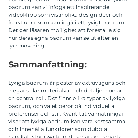
badrum kan vi infoga ett inspirerande
videoklipp som visar olika designidéer och
funktioner som kan ingå i ett lyxigt badrum.
Det ger läsaren möjlighet att föreställa sig
hur deras egna badrum kan se ut efter en
lyxrenovering.
Sammanfattning:
Lyxiga badrum är poster av extravagans och
elegans där materialval och detaljer spelar
en central roll. Det finns olika typer av lyxiga
badrum, och valet beror på individuella
preferenser och stil. Kvantitativa mätningar
visar att lyxiga badrum kan vara kostsamma
och innehålla funktioner som dubbla
handfat, stora walk-in-duschar och smarta