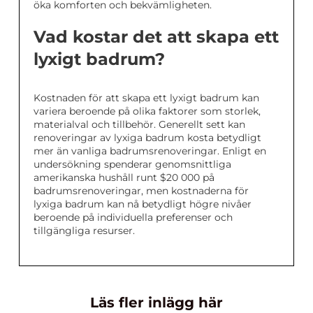
öka komforten och bekvämligheten.
Vad kostar det att skapa ett
lyxigt badrum?
Kostnaden för att skapa ett lyxigt badrum kan
variera beroende på olika faktorer som storlek,
materialval och tillbehör. Generellt sett kan
renoveringar av lyxiga badrum kosta betydligt
mer än vanliga badrumsrenoveringar. Enligt en
undersökning spenderar genomsnittliga
amerikanska hushåll runt $20 000 på
badrumsrenoveringar, men kostnaderna för
lyxiga badrum kan nå betydligt högre nivåer
beroende på individuella preferenser och
tillgängliga resurser.
Läs fler inlägg här