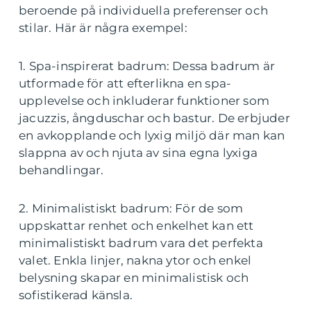
beroende på individuella preferenser och
stilar. Här är några exempel:
1. Spa-inspirerat badrum: Dessa badrum är
utformade för att efterlikna en spa-
upplevelse och inkluderar funktioner som
jacuzzis, ångduschar och bastur. De erbjuder
en avkopplande och lyxig miljö där man kan
slappna av och njuta av sina egna lyxiga
behandlingar.
2. Minimalistiskt badrum: För de som
uppskattar renhet och enkelhet kan ett
minimalistiskt badrum vara det perfekta
valet. Enkla linjer, nakna ytor och enkel
belysning skapar en minimalistisk och
sofistikerad känsla.