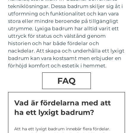
tekniklösningar. Dessa badrum skiljer sig åt i
utformning och funktionalitet och kan vara
stora eller mindre beroende på tillgängligt
utrymme. Lyxiga badrum har alltid varit ett
uttryck för status och välstånd genom
historien och har både fördelar och
nackdelar. Att skapa och underhålla ett lyxigt
badrum kan vara kostsamt men erbjuder en
förhöjd komfort och estetik i hemmet.
FAQ
Vad är fördelarna med att
ha ett lyxigt badrum?
Att ha ett lyxigt badrum innebär flera fördelar.