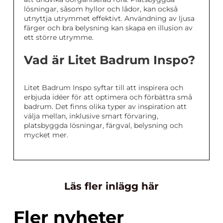
lösningar, såsom hyllor och lådor, kan också
utnyttja utrymmet effektivt. Användning av ljusa
färger och bra belysning kan skapa en illusion av
ett större utrymme.
Vad är Litet Badrum Inspo?
Litet Badrum Inspo syftar till att inspirera och
erbjuda idéer för att optimera och förbättra små
badrum. Det finns olika typer av inspiration att
välja mellan, inklusive smart förvaring,
platsbyggda lösningar, färgval, belysning och
mycket mer.
Läs fler inlägg här
Fler nyheter