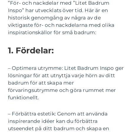
”För- och nackdelar med ”Litet Badrum
Inspo” har utvecklats över tid. Här är en
historisk genomgång av några av de
viktigaste för- och nackdelarna med olika
inspirationskällor för små badrum:
1. Fördelar:
– Optimera utrymme: Litet Badrum Inspo ger
lösningar för att utnyttja varje hörn av ditt
badrum för att skapa mer
förvaringsutrymme och göra rummet mer
funktionellt.
– Förbättra estetik: Genom att använda
inspirerande idéer kan du förbättra
utseendet på ditt badrum och skapa en