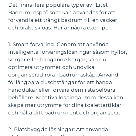
Det finns flera populära typer av ”Litet
Badrum Inspo” som kan användas för att
förvandla ett trångt badrum till en vacker
och praktisk oas. Här är några exempel:
1. Smart förvaring: Genom att använda
intelligenta förvaringslösningar såsom hyllor,
korgar eller hängande korgar, kan du
optimera utrymmet och undvika
oorganiserad röra i badrumsskåp. Använd
förlängbara duschstångar för att hänga
handdukar eller förvara dem i stapelbara
behållare. Kreativa lösningar som dessa kan
skapa mer utrymme för dina toalettartiklar
och hålla ditt badrum rent och organiserat.
2. Platsbyggda lösningar: Att använda