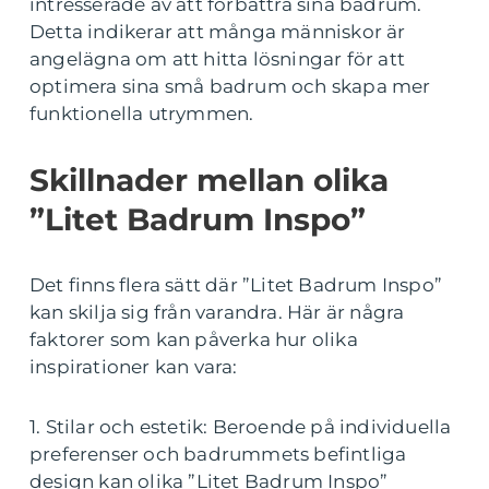
intresserade av att förbättra sina badrum.
Detta indikerar att många människor är
angelägna om att hitta lösningar för att
optimera sina små badrum och skapa mer
funktionella utrymmen.
Skillnader mellan olika
”Litet Badrum Inspo”
Det finns flera sätt där ”Litet Badrum Inspo”
kan skilja sig från varandra. Här är några
faktorer som kan påverka hur olika
inspirationer kan vara:
1. Stilar och estetik: Beroende på individuella
preferenser och badrummets befintliga
design kan olika ”Litet Badrum Inspo”