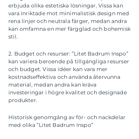
erbjuda olika estetiska lösningar. Vissa kan
vara inriktade mot minimalistisk design med
rena linjer och neutrala färger, medan andra
kan omfamna en mer färgglad och bohemisk
stil.
2. Budget och resurser: ”Litet Badrum Inspo”
kan variera beroende på tillgängliga resurser
och budget. Vissa idéer kan vara mer
kostnadseffektiva och använda återvunna
material, medan andra kan kräva
investeringar i högre kvalitet och designade
produkter.
Historisk genomgång av för- och nackdelar
med olika ”Litet Badrum Inspo”