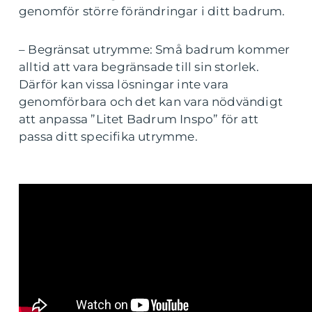
genomför större förändringar i ditt badrum.
– Begränsat utrymme: Små badrum kommer
alltid att vara begränsade till sin storlek.
Därför kan vissa lösningar inte vara
genomförbara och det kan vara nödvändigt
att anpassa ”Litet Badrum Inspo” för att
passa ditt specifika utrymme.