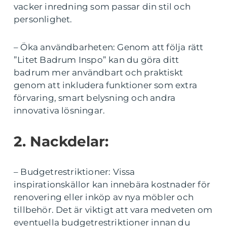
vacker inredning som passar din stil och
personlighet.
– Öka användbarheten: Genom att följa rätt
”Litet Badrum Inspo” kan du göra ditt
badrum mer användbart och praktiskt
genom att inkludera funktioner som extra
förvaring, smart belysning och andra
innovativa lösningar.
2. Nackdelar:
– Budgetrestriktioner: Vissa
inspirationskällor kan innebära kostnader för
renovering eller inköp av nya möbler och
tillbehör. Det är viktigt att vara medveten om
eventuella budgetrestriktioner innan du