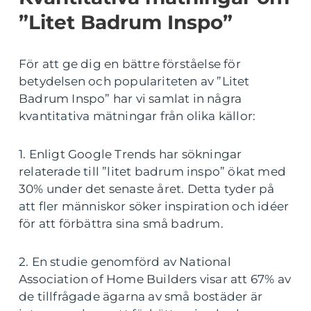
”Litet Badrum Inspo”
För att ge dig en bättre förståelse för
betydelsen och populariteten av ”Litet
Badrum Inspo” har vi samlat in några
kvantitativa mätningar från olika källor:
1. Enligt Google Trends har sökningar
relaterade till ”litet badrum inspo” ökat med
30% under det senaste året. Detta tyder på
att fler människor söker inspiration och idéer
för att förbättra sina små badrum.
2. En studie genomförd av National
Association of Home Builders visar att 67% av
de tillfrågade ägarna av små bostäder är