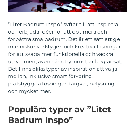
”Litet Badrum Inspo” syftar till att inspirera
och erbjuda idéer för att optimera och
förbättra små badrum. Det är ett sätt att ge
människor verktygen och kreativa lösningar
för att skapa mer funktionella och vackra
utrymmen, även när utrymmet är begränsat.
Det finns olika typer av inspiration att välja
mellan, inklusive smart förvaring,
platsbyggda lösningar, färgval, belysning
och mycket mer.
Populära typer av ”Litet
Badrum Inspo”