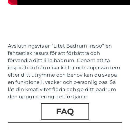
Avslutningsvis är ”Litet Badrum Inspo” en
fantastisk resurs för att förbättra och
förvandla ditt lilla badrum. Genom att ta
inspiration från olika källor och anpassa dem
efter ditt utrymme och behov kan du skapa
en funktionell, vacker och personlig oas. Så
låt din kreativitet flöda och ge ditt badrum
den uppgradering det förtjänar!
FAQ