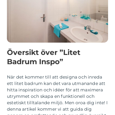
Översikt över ”Litet
Badrum Inspo”
När det kommer till att designa och inreda
ett litet badrum kan det vara utmanande att
hitta inspiration och idéer för att maximera
utrymmet och skapa en funktionell och
estetiskt tilltalande miljö. Men oroa dig inte! I
denna artikel kommer vi att guida dig