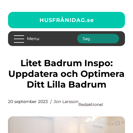
HUSFRÅNIDAG.
se
Menu
Litet Badrum Inspo:
Uppdatera och Optimera
Ditt Lilla Badrum
20 september 2023
Jon Larsson
Redaktionel