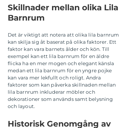
Skillnader mellan olika Lila
Barnrum
Det är viktigt att notera att olika lila barnrum
kan skilja sig åt baserat på olika faktorer. Ett
faktor kan vara barnets ålder och kön. Till
exempel kan ett lila barnrum för en äldre
flicka ha en mer mogen och elegant känsla
medan ett lila barnrum för en yngre pojke
kan vara mer lekfullt och roligt. Andra
faktorer som kan påverka skillnaden mellan
lila barnrum inkluderar möbler och
dekorationer som används samt belysning
och layout.
Historisk Genomgång av