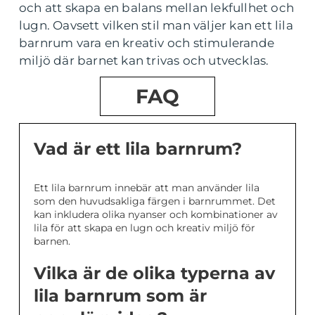
och att skapa en balans mellan lekfullhet och
lugn. Oavsett vilken stil man väljer kan ett lila
barnrum vara en kreativ och stimulerande
miljö där barnet kan trivas och utvecklas.
FAQ
Vad är ett lila barnrum?
Ett lila barnrum innebär att man använder lila
som den huvudsakliga färgen i barnrummet. Det
kan inkludera olika nyanser och kombinationer av
lila för att skapa en lugn och kreativ miljö för
barnen.
Vilka är de olika typerna av
lila barnrum som är