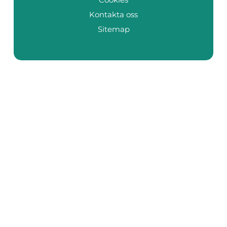
Kontakta oss
Sitemap