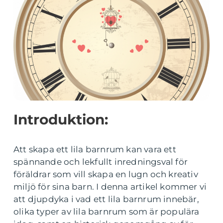
Introduktion:
Att skapa ett lila barnrum kan vara ett
spännande och lekfullt inredningsval för
föräldrar som vill skapa en lugn och kreativ
miljö för sina barn. I denna artikel kommer vi
att djupdyka i vad ett lila barnrum innebär,
olika typer av lila barnrum som är populära