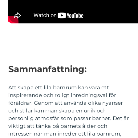
Sammanfattning:
Att skapa ett lila barnrum kan vara ett
inspirerande och roligt inredningsval för
föräldrar. Genom att använda olika nyanser
och stilar kan man skapa en unik och
personlig atmosfär som passar barnet. Det är
viktigt att tänka på barnets ålder och
intressen när man inreder ett lila barnrum,