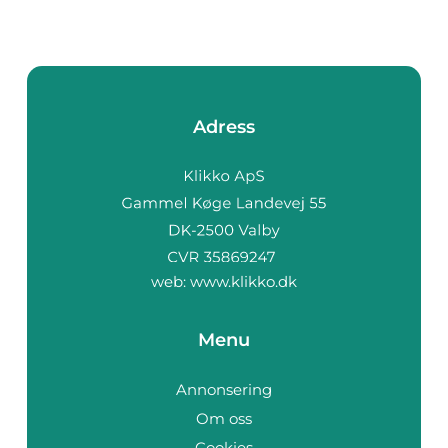
Adress
web:
www.klikko.dk
Menu
Annonsering
Om oss
Cookies