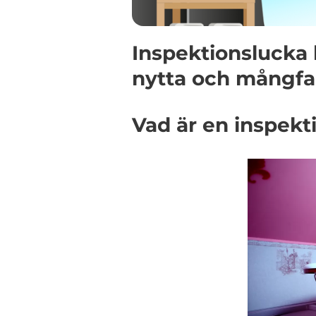
Inspektionslucka 
nytta och mångfa
Vad är en inspek