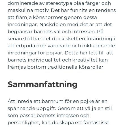
dominerade av stereotypa blåa färger och
maskulina motiv. Det har funnits en tendens
att främja könsnormer genom dessa
inredningar. Nackdelen med det är att det
begränsar barnets val och intressen. På
senare tid har det dock skett en förändring i
att erbjuda mer varierade och inkluderande
inredningar för pojkar. Detta har lett till att
barnets individualitet och kreativitet kan
främjas bortom traditionella könsroller.
Sammanfattning
Att inreda ett barnrum för en pojke är en
spännande uppgift. Genom att välja en stil
som passar barnets intressen och
personlighet, kan du skapa ett fantastiskt