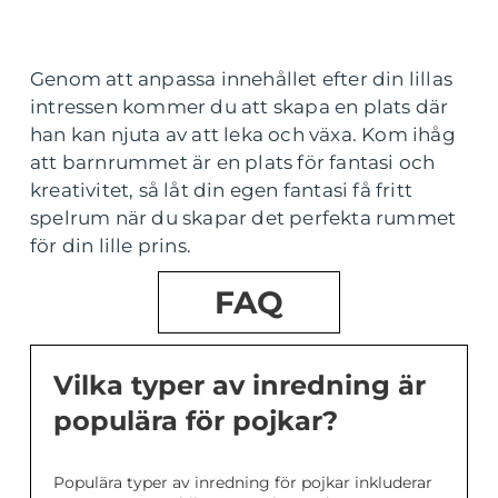
Genom att anpassa innehållet efter din lillas
intressen kommer du att skapa en plats där
han kan njuta av att leka och växa. Kom ihåg
att barnrummet är en plats för fantasi och
kreativitet, så låt din egen fantasi få fritt
spelrum när du skapar det perfekta rummet
för din lille prins.
FAQ
Vilka typer av inredning är
populära för pojkar?
Populära typer av inredning för pojkar inkluderar