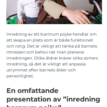
Inredning av ett barnrum pojke handlar om
att skapa en plats som är både funktionell
och rolig. Det är viktigt att tänka på barnets
intressen och behov när man planerar
inredningen. Olika åldrar kräver olika sorters
inredning, så det är viktigt att anpassa
utrymmet efter barnets ålder och
personlighet.
En omfattande
presentation av ”inredning