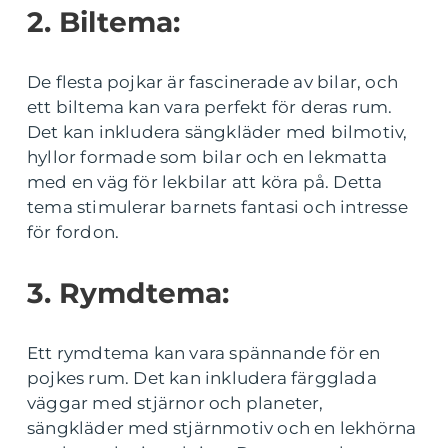
2. Biltema:
De flesta pojkar är fascinerade av bilar, och
ett biltema kan vara perfekt för deras rum.
Det kan inkludera sängkläder med bilmotiv,
hyllor formade som bilar och en lekmatta
med en väg för lekbilar att köra på. Detta
tema stimulerar barnets fantasi och intresse
för fordon.
3. Rymdtema:
Ett rymdtema kan vara spännande för en
pojkes rum. Det kan inkludera färgglada
väggar med stjärnor och planeter,
sängkläder med stjärnmotiv och en lekhörna