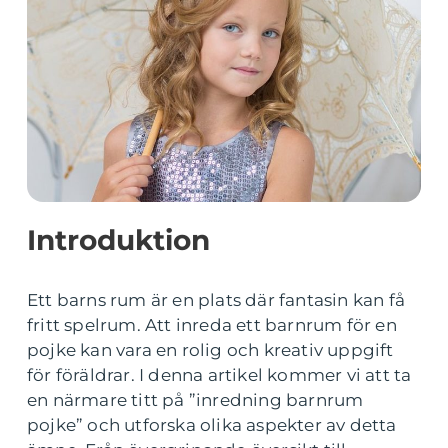
Introduktion
Ett barns rum är en plats där fantasin kan få
fritt spelrum. Att inreda ett barnrum för en
pojke kan vara en rolig och kreativ uppgift
för föräldrar. I denna artikel kommer vi att ta
en närmare titt på ”inredning barnrum
pojke” och utforska olika aspekter av detta