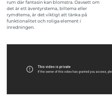
rum där fantasin kan blomstra. Oavsett om
det är ett äventyrstema, biltema eller
rymdtema, är det viktigt att tänka på
funktionalitet och roliga element i
inredningen.