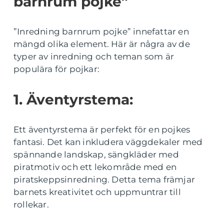
barnrum pojke”
”Inredning barnrum pojke” innefattar en
mängd olika element. Här är några av de
typer av inredning och teman som är
populära för pojkar:
1. Äventyrstema:
Ett äventyrstema är perfekt för en pojkes
fantasi. Det kan inkludera väggdekaler med
spännande landskap, sängkläder med
piratmotiv och ett lekområde med en
piratskeppsinredning. Detta tema främjar
barnets kreativitet och uppmuntrar till
rollekar.