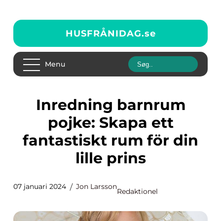
HUSFRÅNIDAG.
se
Menu
Inredning barnrum
pojke: Skapa ett
fantastiskt rum för din
lille prins
07 januari 2024
Jon Larsson
Redaktionel