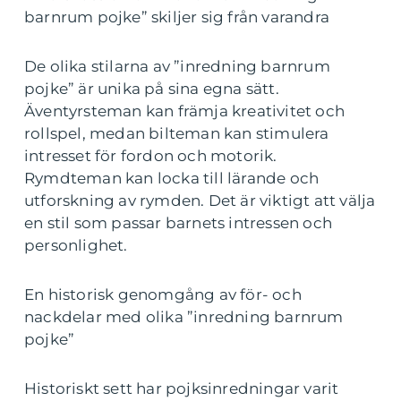
barnrum pojke” skiljer sig från varandra
De olika stilarna av ”inredning barnrum
pojke” är unika på sina egna sätt.
Äventyrsteman kan främja kreativitet och
rollspel, medan bilteman kan stimulera
intresset för fordon och motorik.
Rymdteman kan locka till lärande och
utforskning av rymden. Det är viktigt att välja
en stil som passar barnets intressen och
personlighet.
En historisk genomgång av för- och
nackdelar med olika ”inredning barnrum
pojke”
Historiskt sett har pojksinredningar varit