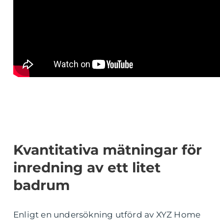
Kvantitativa mätningar för
inredning av ett litet
badrum
Enligt en undersökning utförd av XYZ Home