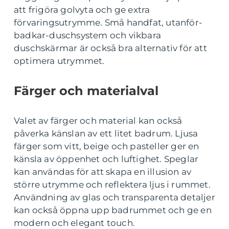
att frigöra golvyta och ge extra
förvaringsutrymme. Små handfat, utanför-
badkar-duschsystem och vikbara
duschskärmar är också bra alternativ för att
optimera utrymmet.
Färger och materialval
Valet av färger och material kan också
påverka känslan av ett litet badrum. Ljusa
färger som vitt, beige och pasteller ger en
känsla av öppenhet och luftighet. Speglar
kan användas för att skapa en illusion av
större utrymme och reflektera ljus i rummet.
Användning av glas och transparenta detaljer
kan också öppna upp badrummet och ge en
modern och elegant touch.