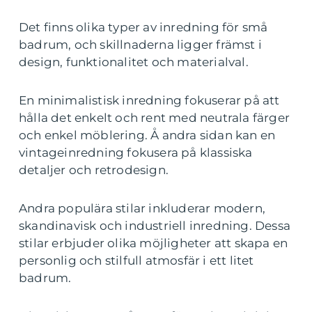
Det finns olika typer av inredning för små
badrum, och skillnaderna ligger främst i
design, funktionalitet och materialval.
En minimalistisk inredning fokuserar på att
hålla det enkelt och rent med neutrala färger
och enkel möblering. Å andra sidan kan en
vintageinredning fokusera på klassiska
detaljer och retrodesign.
Andra populära stilar inkluderar modern,
skandinavisk och industriell inredning. Dessa
stilar erbjuder olika möjligheter att skapa en
personlig och stilfull atmosfär i ett litet
badrum.