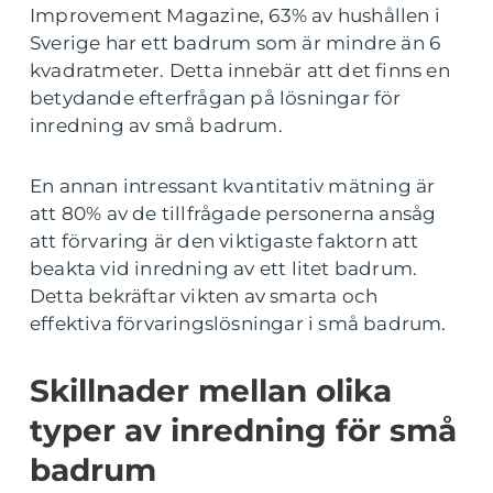
Improvement Magazine, 63% av hushållen i
Sverige har ett badrum som är mindre än 6
kvadratmeter. Detta innebär att det finns en
betydande efterfrågan på lösningar för
inredning av små badrum.
En annan intressant kvantitativ mätning är
att 80% av de tillfrågade personerna ansåg
att förvaring är den viktigaste faktorn att
beakta vid inredning av ett litet badrum.
Detta bekräftar vikten av smarta och
effektiva förvaringslösningar i små badrum.
Skillnader mellan olika
typer av inredning för små
badrum