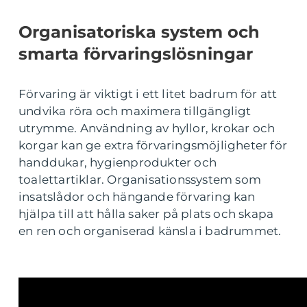
Organisatoriska system och
smarta förvaringslösningar
Förvaring är viktigt i ett litet badrum för att
undvika röra och maximera tillgängligt
utrymme. Användning av hyllor, krokar och
korgar kan ge extra förvaringsmöjligheter för
handdukar, hygienprodukter och
toalettartiklar. Organisationssystem som
insatslådor och hängande förvaring kan
hjälpa till att hålla saker på plats och skapa
en ren och organiserad känsla i badrummet.