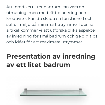
Att inreda ett litet badrum kan vara en
utmaning, men med rätt planering och
kreativitet kan du skapa en funktionell och
stilfull miljö på minimalt utrymme. I denna
artikel kommer vi att utforska olika aspekter
av inredning för små badrum och ge dig tips
och idéer för att maximera utrymmet.
Presentation av inredning
av ett litet badrum