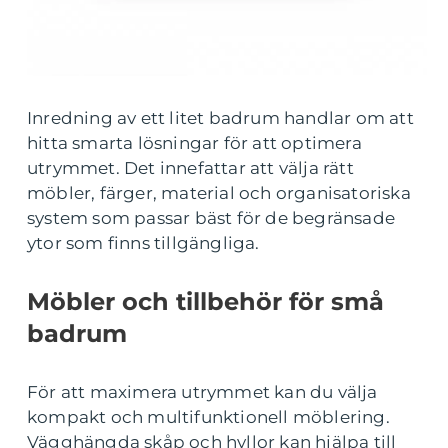
Inredning av ett litet badrum handlar om att
hitta smarta lösningar för att optimera
utrymmet. Det innefattar att välja rätt
möbler, färger, material och organisatoriska
system som passar bäst för de begränsade
ytor som finns tillgängliga.
Möbler och tillbehör för små
badrum
För att maximera utrymmet kan du välja
kompakt och multifunktionell möblering.
Vägghängda skåp och hyllor kan hjälpa till