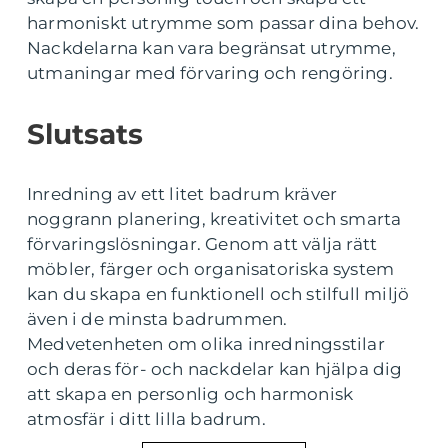
harmoniskt utrymme som passar dina behov.
Nackdelarna kan vara begränsat utrymme,
utmaningar med förvaring och rengöring.
Slutsats
Inredning av ett litet badrum kräver
noggrann planering, kreativitet och smarta
förvaringslösningar. Genom att välja rätt
möbler, färger och organisatoriska system
kan du skapa en funktionell och stilfull miljö
även i de minsta badrummen.
Medvetenheten om olika inredningsstilar
och deras för- och nackdelar kan hjälpa dig
att skapa en personlig och harmonisk
atmosfär i ditt lilla badrum.