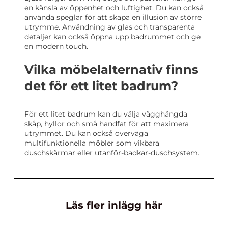
en känsla av öppenhet och luftighet. Du kan också
använda speglar för att skapa en illusion av större
utrymme. Användning av glas och transparenta
detaljer kan också öppna upp badrummet och ge
en modern touch.
Vilka möbelalternativ finns
det för ett litet badrum?
För ett litet badrum kan du välja vägghängda
skåp, hyllor och små handfat för att maximera
utrymmet. Du kan också överväga
multifunktionella möbler som vikbara
duschskärmar eller utanför-badkar-duschsystem.
Läs fler inlägg här