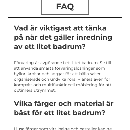
FAQ
Vad är viktigast att tänka
på när det gäller inredning
av ett litet badrum?
Förvaring är avgörande i ett litet badrum. Se till
att använda smarta förvaringslösningar som
hyllor, krokar och korgar för att hålla saker
organiserade och undvika röra. Planera även för
kompakt och multifunktionell möblering för att
optimera utrymmet.
Vilka färger och material är
bäst för ett litet badrum?
Ljusa färger som vitt, beige och pasteller kan ge