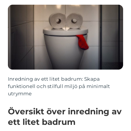
Inredning av ett litet badrum: Skapa
funktionell och stilfull miljö på minimalt
utrymme
Översikt över inredning av
ett litet badrum