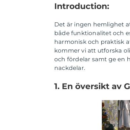
Introduction:
Det är ingen hemlighet a
både funktionalitet och e
harmonisk och praktisk a
kommer vi att utforska ol
och fördelar samt ge en 
nackdelar.
1. En översikt av