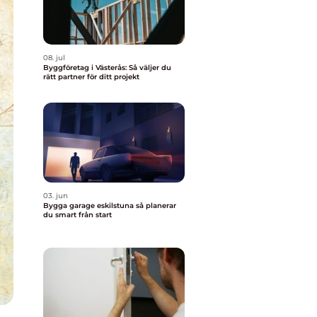
08. jul
Byggföretag i Västerås: Så väljer du
rätt partner för ditt projekt
03. jun
Bygga garage eskilstuna så planerar
du smart från start