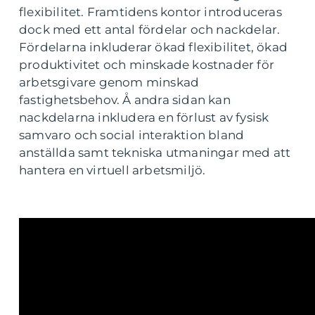
flexibilitet. Framtidens kontor introduceras
dock med ett antal fördelar och nackdelar.
Fördelarna inkluderar ökad flexibilitet, ökad
produktivitet och minskade kostnader för
arbetsgivare genom minskad
fastighetsbehov. Å andra sidan kan
nackdelarna inkludera en förlust av fysisk
samvaro och social interaktion bland
anställda samt tekniska utmaningar med att
hantera en virtuell arbetsmiljö.