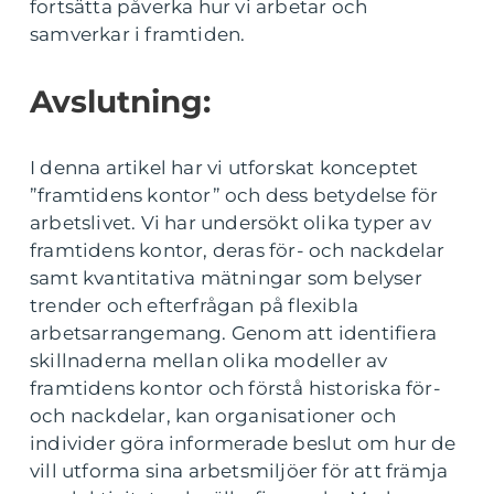
fortsätta påverka hur vi arbetar och
samverkar i framtiden.
Avslutning:
I denna artikel har vi utforskat konceptet
”framtidens kontor” och dess betydelse för
arbetslivet. Vi har undersökt olika typer av
framtidens kontor, deras för- och nackdelar
samt kvantitativa mätningar som belyser
trender och efterfrågan på flexibla
arbetsarrangemang. Genom att identifiera
skillnaderna mellan olika modeller av
framtidens kontor och förstå historiska för-
och nackdelar, kan organisationer och
individer göra informerade beslut om hur de
vill utforma sina arbetsmiljöer för att främja