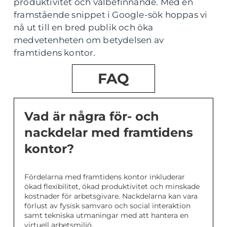
produktivitet och välbefinnande. Med en
framstående snippet i Google-sök hoppas vi
nå ut till en bred publik och öka
medvetenheten om betydelsen av
framtidens kontor.
FAQ
Vad är några för- och
nackdelar med framtidens
kontor?
Fördelarna med framtidens kontor inkluderar
ökad flexibilitet, ökad produktivitet och minskade
kostnader för arbetsgivare. Nackdelarna kan vara
förlust av fysisk samvaro och social interaktion
samt tekniska utmaningar med att hantera en
virtuell arbetsmiljö.