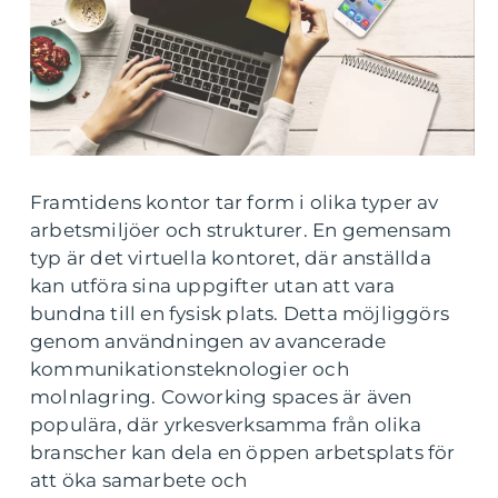
Framtidens kontor tar form i olika typer av
arbetsmiljöer och strukturer. En gemensam
typ är det virtuella kontoret, där anställda
kan utföra sina uppgifter utan att vara
bundna till en fysisk plats. Detta möjliggörs
genom användningen av avancerade
kommunikationsteknologier och
molnlagring. Coworking spaces är även
populära, där yrkesverksamma från olika
branscher kan dela en öppen arbetsplats för
att öka samarbete och