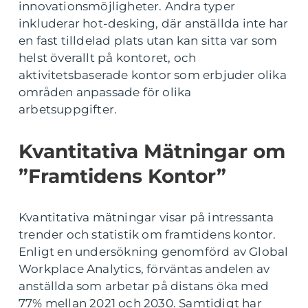
innovationsmöjligheter. Andra typer
inkluderar hot-desking, där anställda inte har
en fast tilldelad plats utan kan sitta var som
helst överallt på kontoret, och
aktivitetsbaserade kontor som erbjuder olika
områden anpassade för olika
arbetsuppgifter.
Kvantitativa Mätningar om
”Framtidens Kontor”
Kvantitativa mätningar visar på intressanta
trender och statistik om framtidens kontor.
Enligt en undersökning genomförd av Global
Workplace Analytics, förväntas andelen av
anställda som arbetar på distans öka med
77% mellan 2021 och 2030. Samtidigt har