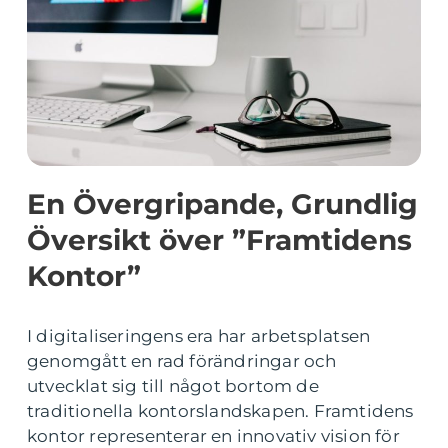
En Övergripande, Grundlig
Översikt över ”Framtidens
Kontor”
I digitaliseringens era har arbetsplatsen
genomgått en rad förändringar och
utvecklat sig till något bortom de
traditionella kontorslandskapen. Framtidens
kontor representerar en innovativ vision för