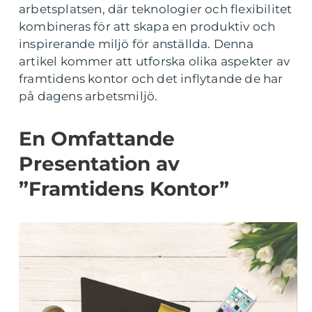
arbetsplatsen, där teknologier och flexibilitet
kombineras för att skapa en produktiv och
inspirerande miljö för anställda. Denna
artikel kommer att utforska olika aspekter av
framtidens kontor och det inflytande de har
på dagens arbetsmiljö.
En Omfattande
Presentation av
”Framtidens Kontor”