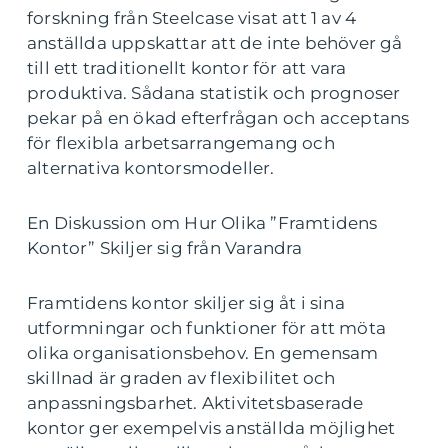
forskning från Steelcase visat att 1 av 4
anställda uppskattar att de inte behöver gå
till ett traditionellt kontor för att vara
produktiva. Sådana statistik och prognoser
pekar på en ökad efterfrågan och acceptans
för flexibla arbetsarrangemang och
alternativa kontorsmodeller.
En Diskussion om Hur Olika ”Framtidens
Kontor” Skiljer sig från Varandra
Framtidens kontor skiljer sig åt i sina
utformningar och funktioner för att möta
olika organisationsbehov. En gemensam
skillnad är graden av flexibilitet och
anpassningsbarhet. Aktivitetsbaserade
kontor ger exempelvis anställda möjlighet