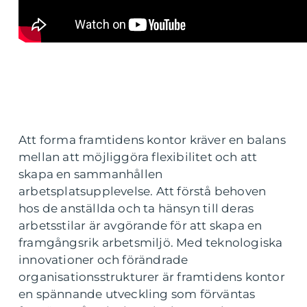
Att forma framtidens kontor kräver en balans
mellan att möjliggöra flexibilitet och att
skapa en sammanhållen
arbetsplatsupplevelse. Att förstå behoven
hos de anställda och ta hänsyn till deras
arbetsstilar är avgörande för att skapa en
framgångsrik arbetsmiljö. Med teknologiska
innovationer och förändrade
organisationsstrukturer är framtidens kontor
en spännande utveckling som förväntas