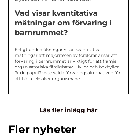
Vad visar kvantitativa
mätningar om förvaring i
barnrummet?
Enligt undersökningar visar kvantitativa
mätningar att majoriteten av föräldrar anser att
förvaring i barnrummet är viktigt för att främja
organisatoriska färdigheter. Hyllor och bokhyllor
är de populäraste valda förvaringsalternativen för
att hålla leksaker organiserade.
Läs fler inlägg här
Fler nyheter