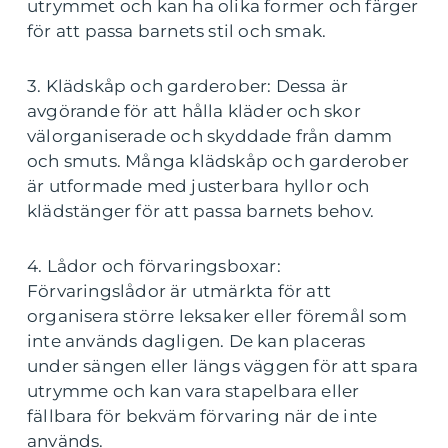
utrymmet och kan ha olika former och färger
för att passa barnets stil och smak.
3. Klädskåp och garderober: Dessa är
avgörande för att hålla kläder och skor
välorganiserade och skyddade från damm
och smuts. Många klädskåp och garderober
är utformade med justerbara hyllor och
klädstänger för att passa barnets behov.
4. Lådor och förvaringsboxar:
Förvaringslådor är utmärkta för att
organisera större leksaker eller föremål som
inte används dagligen. De kan placeras
under sängen eller längs väggen för att spara
utrymme och kan vara stapelbara eller
fällbara för bekväm förvaring när de inte
används.