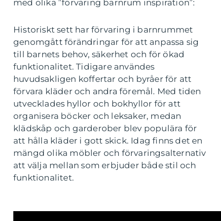
med olika ”förvaring barnrum inspiration”:
Historiskt sett har förvaring i barnrummet
genomgått förändringar för att anpassa sig
till barnets behov, säkerhet och för ökad
funktionalitet. Tidigare användes
huvudsakligen koffertar och byråer för att
förvara kläder och andra föremål. Med tiden
utvecklades hyllor och bokhyllor för att
organisera böcker och leksaker, medan
klädskåp och garderober blev populära för
att hålla kläder i gott skick. Idag finns det en
mängd olika möbler och förvaringsalternativ
att välja mellan som erbjuder både stil och
funktionalitet.