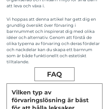
att leva och växa i.
Vi hoppas att denna artikel har gett dig en
grundlig översikt över förvaring i
barnrummet och inspirerat dig med olika
idéer och alternativ. Genom att förstå de
olika typerna av förvaring och deras fördelar
och nackdelar kan du skapa ett barnrum
som är både funktionellt och estetiskt
tilltalande.
FAQ
Vilken typ av
förvaringslösning är bäst
för att hålla leksaker