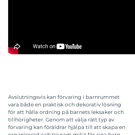
Avslutningsvis kan förvaring i barnrummet
vara både en praktisk och dekorativ lösning
för att hålla ordning på barnets leksaker och
tillhörigheter. Genom att välja rätt typ av
förvaring kan föräldrar hjälpa till att skapa en
organiserad och trivsam miljö för sina barn