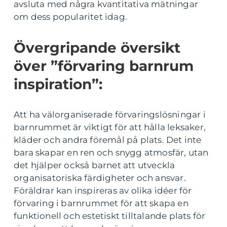
avsluta med några kvantitativa mätningar
om dess popularitet idag.
Övergripande översikt
över ”förvaring barnrum
inspiration”:
Att ha välorganiserade förvaringslösningar i
barnrummet är viktigt för att hålla leksaker,
kläder och andra föremål på plats. Det inte
bara skapar en ren och snygg atmosfär, utan
det hjälper också barnet att utveckla
organisatoriska färdigheter och ansvar.
Föräldrar kan inspireras av olika idéer för
förvaring i barnrummet för att skapa en
funktionell och estetiskt tilltalande plats för