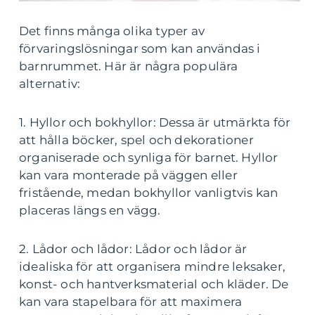
Det finns många olika typer av
förvaringslösningar som kan användas i
barnrummet. Här är några populära
alternativ:
1. Hyllor och bokhyllor: Dessa är utmärkta för
att hålla böcker, spel och dekorationer
organiserade och synliga för barnet. Hyllor
kan vara monterade på väggen eller
fristående, medan bokhyllor vanligtvis kan
placeras längs en vägg.
2. Lådor och lådor: Lådor och lådor är
idealiska för att organisera mindre leksaker,
konst- och hantverksmaterial och kläder. De
kan vara stapelbara för att maximera