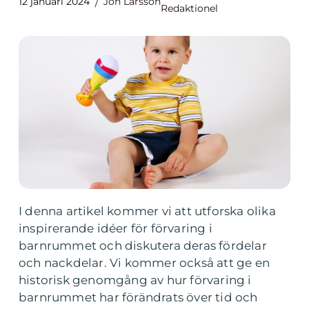
12 januari 2024
Jon Larsson
Redaktionel
I denna artikel kommer vi att utforska olika
inspirerande idéer för förvaring i
barnrummet och diskutera deras fördelar
och nackdelar. Vi kommer också att ge en
historisk genomgång av hur förvaring i
barnrummet har förändrats över tid och