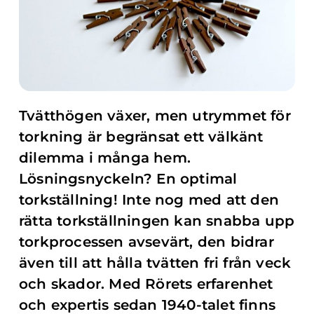
Tvätthögen växer, men utrymmet för
torkning är begränsat ett välkänt
dilemma i många hem.
Lösningsnyckeln? En optimal
torkställning! Inte nog med att den
rätta torkställningen kan snabba upp
torkprocessen avsevärt, den bidrar
även till att hålla tvätten fri från veck
och skador. Med Rörets erfarenhet
och expertis sedan 1940-talet finns