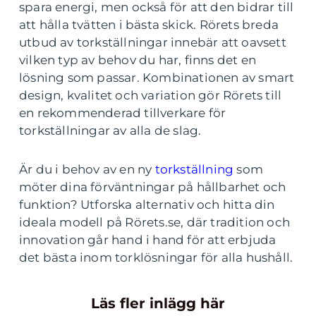
spara energi, men också för att den bidrar till
att hålla tvätten i bästa skick. Rörets breda
utbud av torkställningar innebär att oavsett
vilken typ av behov du har, finns det en
lösning som passar. Kombinationen av smart
design, kvalitet och variation gör Rörets till
en rekommenderad tillverkare för
torkställningar av alla de slag.
Är du i behov av en ny
torkställning
som
möter dina förväntningar på hållbarhet och
funktion? Utforska alternativ och hitta din
ideala modell på Rörets.se, där tradition och
innovation går hand i hand för att erbjuda
det bästa inom torklösningar för alla hushåll.
Läs fler inlägg här