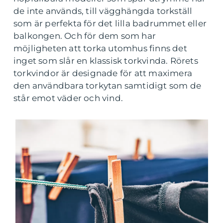
de inte används, till vägghängda torkställ
som är perfekta för det lilla badrummet eller
balkongen. Och för dem som har
möjligheten att torka utomhus finns det
inget som slår en klassisk torkvinda. Rörets
torkvindor är designade för att maximera
den användbara torkytan samtidigt som de
står emot väder och vind.