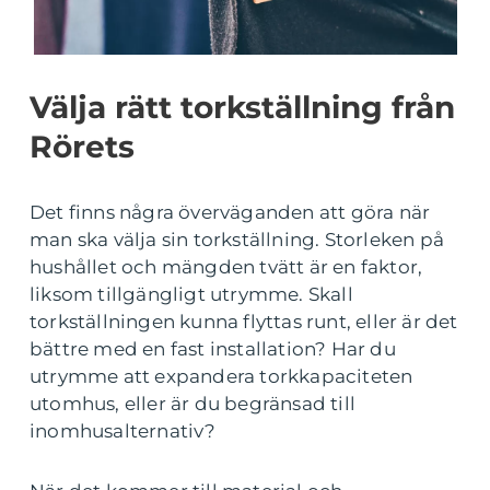
Välja rätt torkställning från
Rörets
Det finns några överväganden att göra när
man ska välja sin torkställning. Storleken på
hushållet och mängden tvätt är en faktor,
liksom tillgängligt utrymme. Skall
torkställningen kunna flyttas runt, eller är det
bättre med en fast installation? Har du
utrymme att expandera torkkapaciteten
utomhus, eller är du begränsad till
inomhusalternativ?