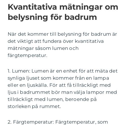
Kvantitativa mätningar om
belysning för badrum
När det kommer till belysning för badrum är
det viktigt att fundera över kvantitativa
mätningar såsom lumen och
färgtemperatur.
1. Lumen: Lumen är en enhet för att mäta det
synliga ljuset som kommer från en lampa
eller en ljuskälla. För att få tillräckligt med
ljus i badrummet bör man välja lampor med
tillräckligt med lumen, beroende på
storleken på rummet.
2. Färgtemperatur: Färgtemperatur, som