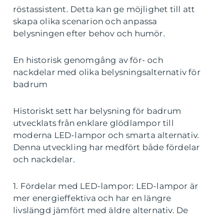
röstassistent. Detta kan ge möjlighet till att
skapa olika scenarion och anpassa
belysningen efter behov och humör.
En historisk genomgång av för- och
nackdelar med olika belysningsalternativ för
badrum
Historiskt sett har belysning för badrum
utvecklats från enklare glödlampor till
moderna LED-lampor och smarta alternativ.
Denna utveckling har medfört både fördelar
och nackdelar.
1. Fördelar med LED-lampor: LED-lampor är
mer energieffektiva och har en längre
livslängd jämfört med äldre alternativ. De