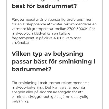
bäst för badrummet?
Färgtemperatur är en personlig preferens, men
för en avslappnande atmosfär rekommenderas en
varmare färgtemperatur mellan 2700-3000K. För
makeup och klädval kan en kallare
färgtemperatur på cirka 4000K vara mer
användbar.
Vilken typ av belysning
passar bäst för sminkning i
badrummet?
För sminkning i badrummet rekommenderas
makeup-belysning. Det kan vara lampor på
spegeln eller på sidorna av spegeln för att
eliminera skuggor och ge en jämn och tydlig
belysning.