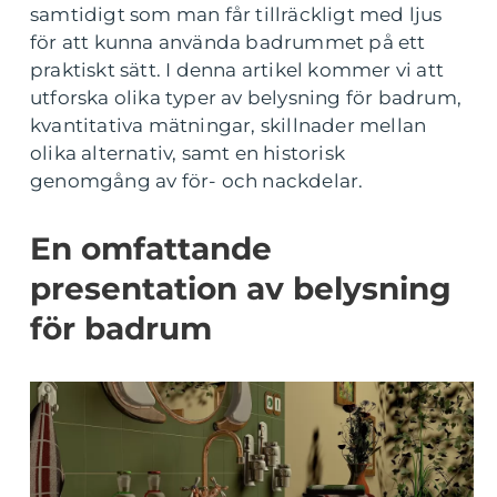
samtidigt som man får tillräckligt med ljus
för att kunna använda badrummet på ett
praktiskt sätt. I denna artikel kommer vi att
utforska olika typer av belysning för badrum,
kvantitativa mätningar, skillnader mellan
olika alternativ, samt en historisk
genomgång av för- och nackdelar.
En omfattande
presentation av belysning
för badrum