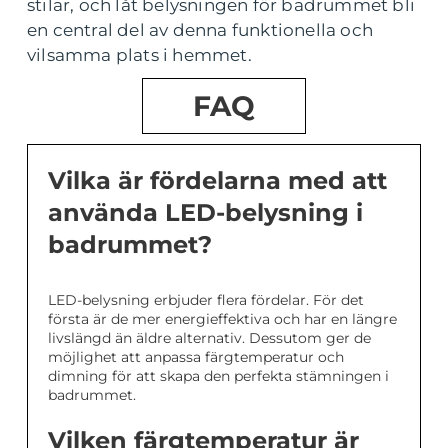
stilar, och låt belysningen för badrummet bli
en central del av denna funktionella och
vilsamma plats i hemmet.
FAQ
Vilka är fördelarna med att
använda LED-belysning i
badrummet?
LED-belysning erbjuder flera fördelar. För det
första är de mer energieffektiva och har en längre
livslängd än äldre alternativ. Dessutom ger de
möjlighet att anpassa färgtemperatur och
dimning för att skapa den perfekta stämningen i
badrummet.
Vilken färgtemperatur är