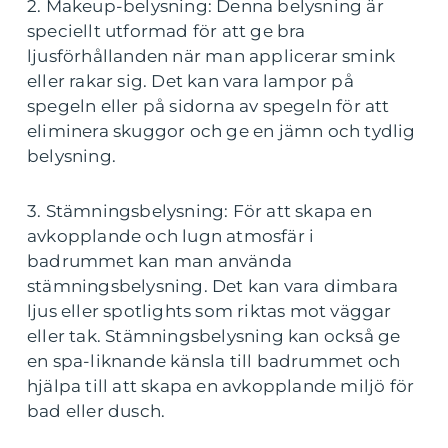
2. Makeup-belysning: Denna belysning är
speciellt utformad för att ge bra
ljusförhållanden när man applicerar smink
eller rakar sig. Det kan vara lampor på
spegeln eller på sidorna av spegeln för att
eliminera skuggor och ge en jämn och tydlig
belysning.
3. Stämningsbelysning: För att skapa en
avkopplande och lugn atmosfär i
badrummet kan man använda
stämningsbelysning. Det kan vara dimbara
ljus eller spotlights som riktas mot väggar
eller tak. Stämningsbelysning kan också ge
en spa-liknande känsla till badrummet och
hjälpa till att skapa en avkopplande miljö för
bad eller dusch.