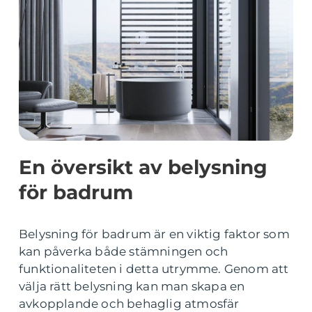
En översikt av belysning
för badrum
Belysning för badrum är en viktig faktor som
kan påverka både stämningen och
funktionaliteten i detta utrymme. Genom att
välja rätt belysning kan man skapa en
avkopplande och behaglig atmosfär