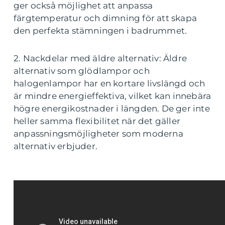
ger också möjlighet att anpassa
färgtemperatur och dimning för att skapa
den perfekta stämningen i badrummet.
2. Nackdelar med äldre alternativ: Äldre
alternativ som glödlampor och
halogenlampor har en kortare livslängd och
är mindre energieffektiva, vilket kan innebära
högre energikostnader i längden. De ger inte
heller samma flexibilitet när det gäller
anpassningsmöjligheter som moderna
alternativ erbjuder.