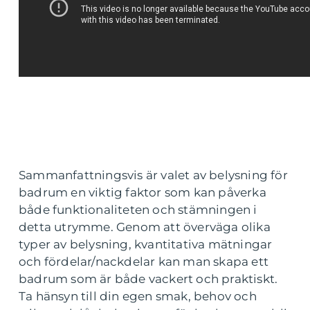
Sammanfattningsvis är valet av belysning för
badrum en viktig faktor som kan påverka
både funktionaliteten och stämningen i
detta utrymme. Genom att överväga olika
typer av belysning, kvantitativa mätningar
och fördelar/nackdelar kan man skapa ett
badrum som är både vackert och praktiskt.
Ta hänsyn till din egen smak, behov och