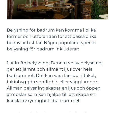
Belysning för badrum kan komma i olika
former och utföranden för att passa olika
behov och stilar. Några populära typer av
belysning för badrum inkluderar:
1. Allmän belysning: Denna typ av belysning
ger ett jämnt och allmänt ljus över hela
badrummet. Det kan vara lampor i taket,
takinbyggda spotlights eller vägglampor.
Allmän belysning skapar en ljus och öppen
atmosfär som kan hjälpa till att skapa en
känsla av rymlighet i badrummet.