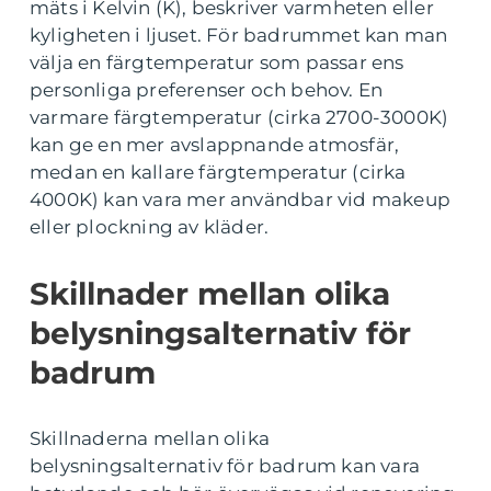
mäts i Kelvin (K), beskriver varmheten eller
kyligheten i ljuset. För badrummet kan man
välja en färgtemperatur som passar ens
personliga preferenser och behov. En
varmare färgtemperatur (cirka 2700-3000K)
kan ge en mer avslappnande atmosfär,
medan en kallare färgtemperatur (cirka
4000K) kan vara mer användbar vid makeup
eller plockning av kläder.
Skillnader mellan olika
belysningsalternativ för
badrum
Skillnaderna mellan olika
belysningsalternativ för badrum kan vara