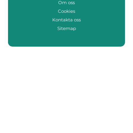
Om oss
Cookies
Kontakta oss
Sitemap