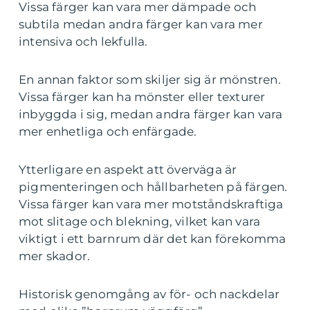
Vissa färger kan vara mer dämpade och
subtila medan andra färger kan vara mer
intensiva och lekfulla.
En annan faktor som skiljer sig är mönstren.
Vissa färger kan ha mönster eller texturer
inbyggda i sig, medan andra färger kan vara
mer enhetliga och enfärgade.
Ytterligare en aspekt att överväga är
pigmenteringen och hållbarheten på färgen.
Vissa färger kan vara mer motståndskraftiga
mot slitage och blekning, vilket kan vara
viktigt i ett barnrum där det kan förekomma
mer skador.
Historisk genomgång av för- och nackdelar