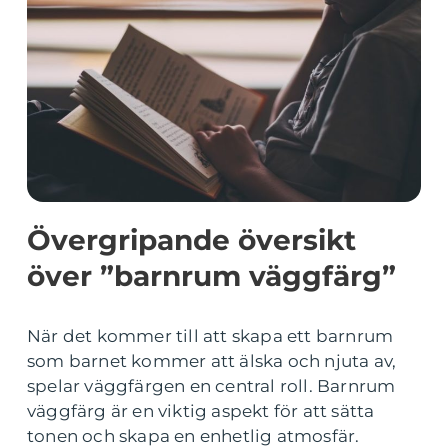
Övergripande översikt
över ”barnrum väggfärg”
När det kommer till att skapa ett barnrum
som barnet kommer att älska och njuta av,
spelar väggfärgen en central roll. Barnrum
väggfärg är en viktig aspekt för att sätta
tonen och skapa en enhetlig atmosfär.