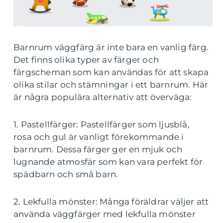
Barnrum väggfärg är inte bara en vanlig färg.
Det finns olika typer av färger och
färgscheman som kan användas för att skapa
olika stilar och stämningar i ett barnrum. Här
är några populära alternativ att överväga:
1. Pastellfärger: Pastellfärger som ljusblå,
rosa och gul är vanligt förekommande i
barnrum. Dessa färger ger en mjuk och
lugnande atmosfär som kan vara perfekt för
spädbarn och små barn.
2. Lekfulla mönster: Många föräldrar väljer att
använda väggfärger med lekfulla mönster