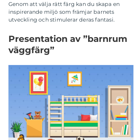
Genom att välja rätt färg kan du skapa en
inspirerande miljö som främjar barnets
utveckling och stimulerar deras fantasi.
Presentation av ”barnrum
väggfärg”