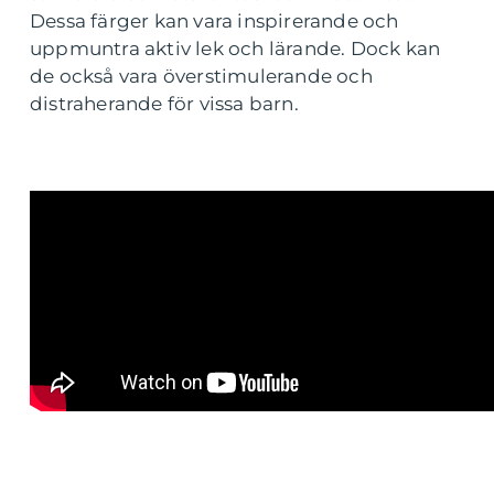
Dessa färger kan vara inspirerande och
uppmuntra aktiv lek och lärande. Dock kan
de också vara överstimulerande och
distraherande för vissa barn.