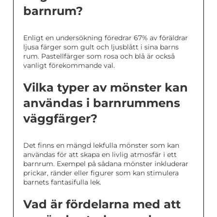
barnrum?
Enligt en undersökning föredrar 67% av föräldrar
ljusa färger som gult och ljusblått i sina barns
rum. Pastellfärger som rosa och blå är också
vanligt förekommande val.
Vilka typer av mönster kan
användas i barnrummens
väggfärger?
Det finns en mängd lekfulla mönster som kan
användas för att skapa en livlig atmosfär i ett
barnrum. Exempel på sådana mönster inkluderar
prickar, ränder eller figurer som kan stimulera
barnets fantasifulla lek.
Vad är fördelarna med att