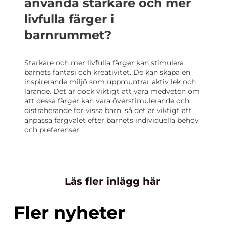
använda starkare och mer
livfulla färger i
barnrummet?
Starkare och mer livfulla färger kan stimulera
barnets fantasi och kreativitet. De kan skapa en
inspirerande miljö som uppmuntrar aktiv lek och
lärande. Det är dock viktigt att vara medveten om
att dessa färger kan vara överstimulerande och
distraherande för vissa barn, så det är viktigt att
anpassa färgvalet efter barnets individuella behov
och preferenser.
Läs fler inlägg här
Fler nyheter