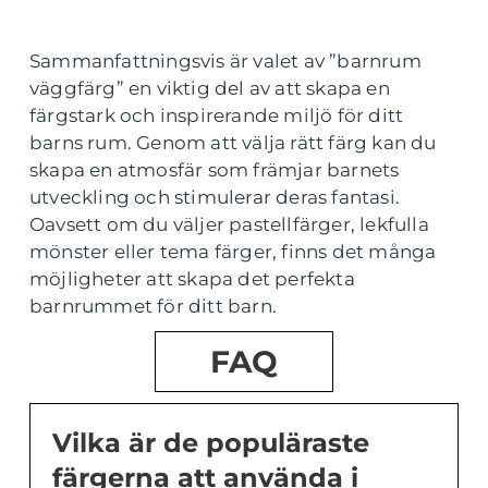
Sammanfattningsvis är valet av ”barnrum
väggfärg” en viktig del av att skapa en
färgstark och inspirerande miljö för ditt
barns rum. Genom att välja rätt färg kan du
skapa en atmosfär som främjar barnets
utveckling och stimulerar deras fantasi.
Oavsett om du väljer pastellfärger, lekfulla
mönster eller tema färger, finns det många
möjligheter att skapa det perfekta
barnrummet för ditt barn.
FAQ
Vilka är de populäraste
färgerna att använda i