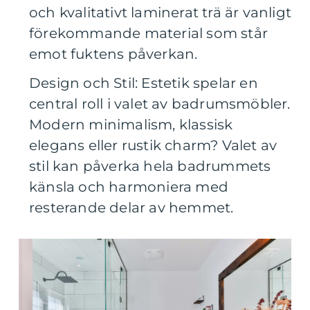
och kvalitativt laminerat trä är vanligt
förekommande material som står
emot fuktens påverkan.
Design och Stil: Estetik spelar en
central roll i valet av badrumsmöbler.
Modern minimalism, klassisk
elegans eller rustik charm? Valet av
stil kan påverka hela badrummets
känsla och harmoniera med
resterande delar av hemmet.