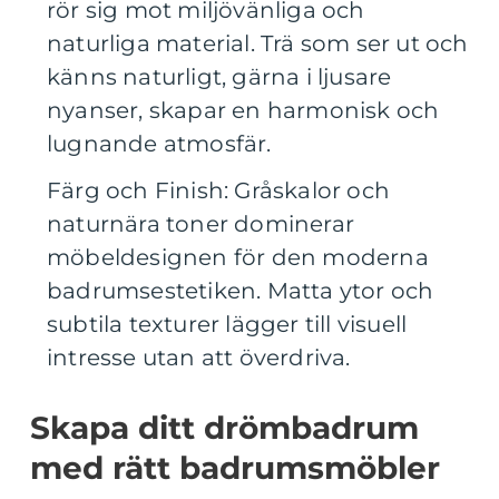
rör sig mot miljövänliga och
naturliga material. Trä som ser ut och
känns naturligt, gärna i ljusare
nyanser, skapar en harmonisk och
lugnande atmosfär.
Färg och Finish: Gråskalor och
naturnära toner dominerar
möbeldesignen för den moderna
badrumsestetiken. Matta ytor och
subtila texturer lägger till visuell
intresse utan att överdriva.
Skapa ditt drömbadrum
med rätt badrumsmöbler