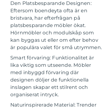
Den Platsbesparande Designen:
Eftersom boendeyta ofta är en
bristvara, har efterfrågan på
platsbesparande möbler ökat.
Hörnmöbler och modulskåp som
kan byggas ut eller om efter behov
är populära valet för små utrymmen.
Smart förvaring: Funktionalitet är
lika viktig som utseende. Möbler
med inbyggd förvaring där
designen döljer de funktionella
inslagen skapar ett stilrent och
organiserat intryck.
Naturinspirerade Material: Trender