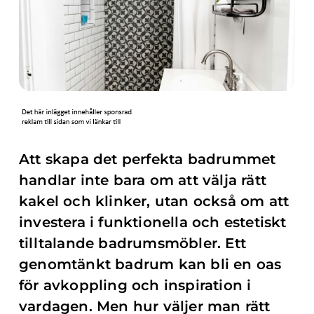
Att skapa det perfekta badrummet
handlar inte bara om att välja rätt
kakel och klinker, utan också om att
investera i funktionella och estetiskt
tilltalande badrumsmöbler. Ett
genomtänkt badrum kan bli en oas
för avkoppling och inspiration i
vardagen. Men hur väljer man rätt