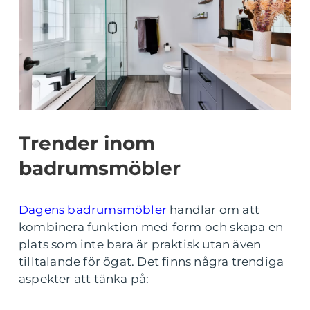
Trender inom
badrumsmöbler
Dagens badrumsmöbler
handlar om att
kombinera funktion med form och skapa en
plats som inte bara är praktisk utan även
tilltalande för ögat. Det finns några trendiga
aspekter att tänka på: