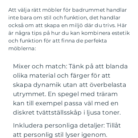
Att välja rätt möbler för badrummet handlar
inte bara om stil och funktion, det handlar
också om att skapa en miljö där du trivs. Här
är några tips på hur du kan kombinera estetik
och funktion för att finna de perfekta
möblerna:
Mixer och match: Tänk på att blanda
olika material och färger för att
skapa dynamik utan att överbelasta
utrymmet. En spegel med träram
kan till exempel passa väl med en
diskret tvättställsskåp i ljusa toner.
Inkludera personliga detaljer: Tillåt
att personlig stil lyser igenom.