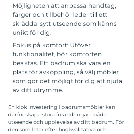
Möjligheten att anpassa handtag,
färger och tillbehör leder till ett
skräddarsytt utseende som känns
unikt för dig.
Fokus på komfort: Utöver
funktionalitet, bör komforten
beaktas. Ett badrum ska vara en
plats för avkoppling, så välj möbler
som gör det möjligt för dig att njuta
av ditt utrymme.
En klok investering i badrumsmöbler kan
därför skapa stora förändringar i både
utseende och upplevelse av ditt badrum. För
den som letar efter högkvalitativa och