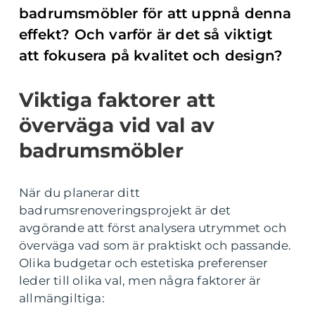
badrumsmöbler för att uppnå denna
effekt? Och varför är det så viktigt
att fokusera på kvalitet och design?
Viktiga faktorer att
överväga vid val av
badrumsmöbler
När du planerar ditt
badrumsrenoveringsprojekt är det
avgörande att först analysera utrymmet och
överväga vad som är praktiskt och passande.
Olika budgetar och estetiska preferenser
leder till olika val, men några faktorer är
allmängiltiga: