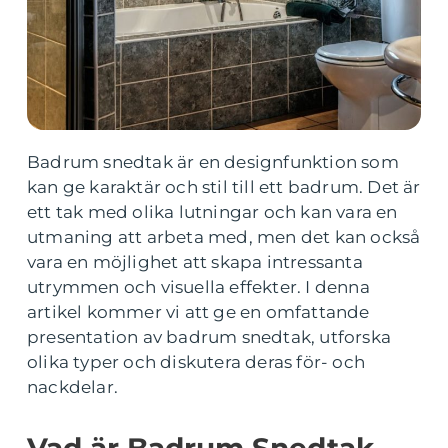
Badrum snedtak är en designfunktion som
kan ge karaktär och stil till ett badrum. Det är
ett tak med olika lutningar och kan vara en
utmaning att arbeta med, men det kan också
vara en möjlighet att skapa intressanta
utrymmen och visuella effekter. I denna
artikel kommer vi att ge en omfattande
presentation av badrum snedtak, utforska
olika typer och diskutera deras för- och
nackdelar.