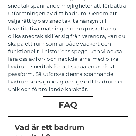
snedtak spännande möjligheter att förbättra
utformningen av ditt badrum. Genom att
välja rätt typ av snedtak, ta hänsyn till
kvantitativa mätningar och uppskatta hur
olika snedtak skiljer sig från varandra, kan du
skapa ett rum som är både vackert och
funktionellt. I historiens spegel kan vi också
lära oss av för- och nackdelarna med olika
badrum snedtak för att skapa en perfekt
passform. Så utforska denna spännande
badrumsdesign idag och ge ditt badrum en
unik och förtrollande karaktär.
FAQ
Vad är ett badrum