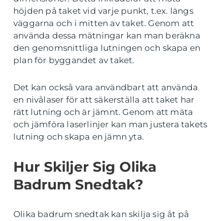
höjden på taket vid varje punkt, t.ex. längs
väggarna och i mitten av taket. Genom att
använda dessa mätningar kan man beräkna
den genomsnittliga lutningen och skapa en
plan för byggandet av taket.
Det kan också vara användbart att använda
en nivålaser för att säkerställa att taket har
rätt lutning och är jämnt. Genom att mäta
och jämföra laserlinjer kan man justera takets
lutning och skapa en jämn yta.
Hur Skiljer Sig Olika
Badrum Snedtak?
Olika badrum snedtak kan skilja sig åt på