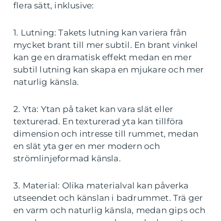
flera sätt, inklusive:
1. Lutning: Takets lutning kan variera från
mycket brant till mer subtil. En brant vinkel
kan ge en dramatisk effekt medan en mer
subtil lutning kan skapa en mjukare och mer
naturlig känsla.
2. Yta: Ytan på taket kan vara slät eller
texturerad. En texturerad yta kan tillföra
dimension och intresse till rummet, medan
en slät yta ger en mer modern och
strömlinjeformad känsla.
3. Material: Olika materialval kan påverka
utseendet och känslan i badrummet. Trä ger
en varm och naturlig känsla, medan gips och